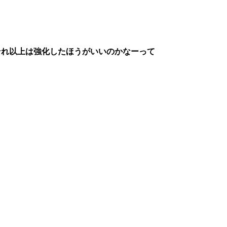
らそれ以上は強化したほうがいいのかなーって