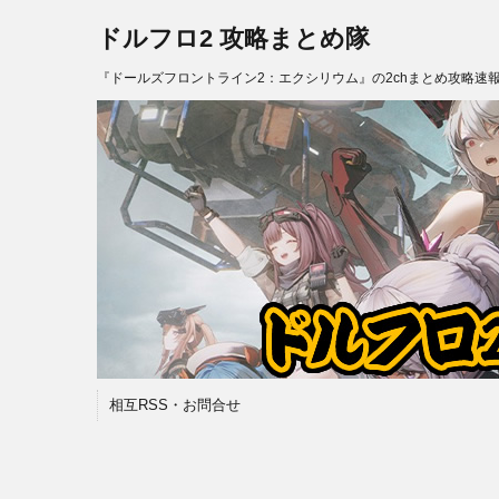
ドルフロ2 攻略まとめ隊
『ドールズフロントライン2：エクシリウム』の2chまとめ攻略速
相互RSS・お問合せ