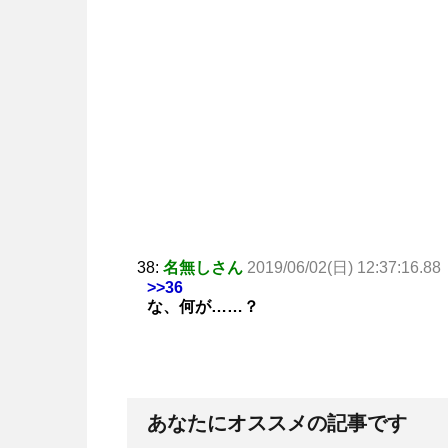
38:
名無しさん
2019/06/02(日) 12:37:16.88
>>36
な、何が……？
あなたにオススメの記事です