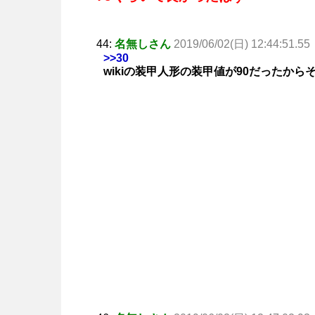
44:
名無しさん
2019/06/02(日) 12:44:51.55
>>30
wikiの装甲人形の装甲値が90だったか