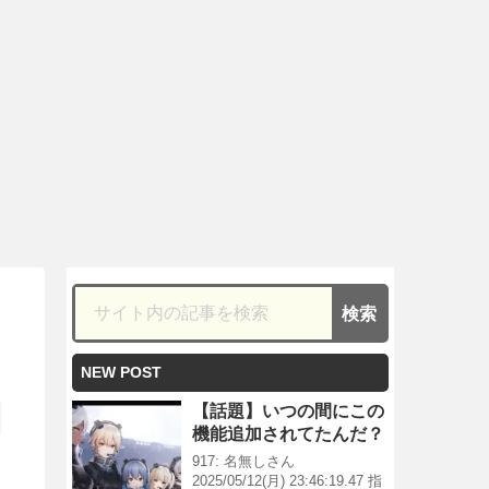
NEW POST
【話題】いつの間にこの
機能追加されてたんだ？
917: 名無しさん
2025/05/12(月) 23:46:19.47 指