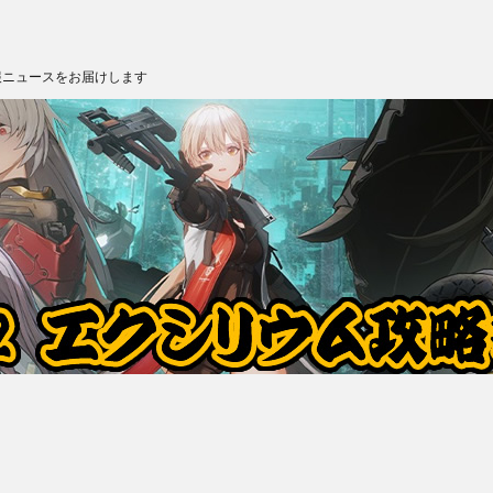
報ニュースをお届けします