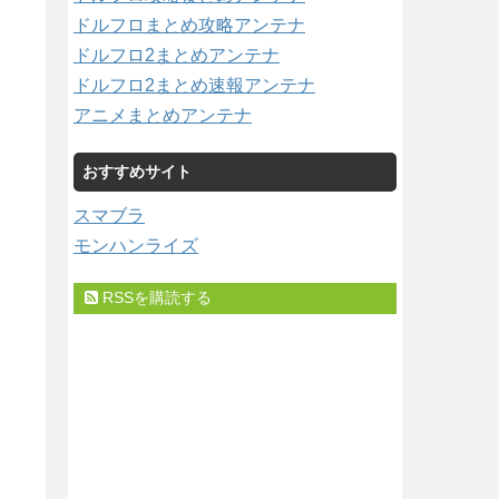
ドルフロまとめ攻略アンテナ
ドルフロ2まとめアンテナ
ドルフロ2まとめ速報アンテナ
アニメまとめアンテナ
おすすめサイト
スマブラ
モンハンライズ
RSSを購読する