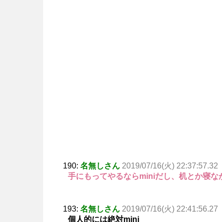
190:
名無しさん
2019/07/16(火) 22:37:57.32
手にもってやるならminiだし、机とか寝な
193:
名無しさん
2019/07/16(火) 22:41:56.27
個人的には絶対mini