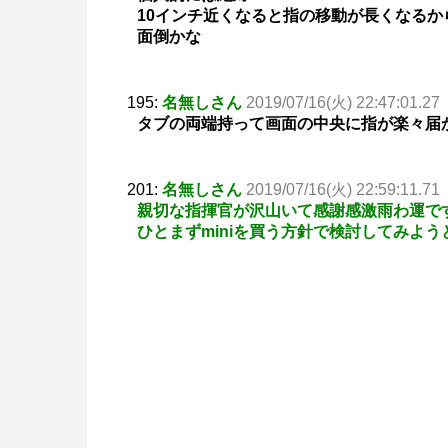
10インチ近くなると指の移動が長くなるか
面倒かな
195:
名無しさん
2019/07/16(火) 22:47:01.27
タブの両端持って画面の中央に指が楽々届
201:
名無しさん
2019/07/16(火) 22:59:11.71
親切な指揮官が沢山いて感謝感激雨わ運で
ひとまずminiを買う方針で検討してみよう