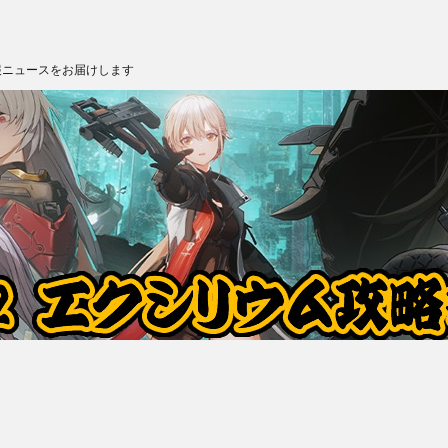
報ニュースをお届けします