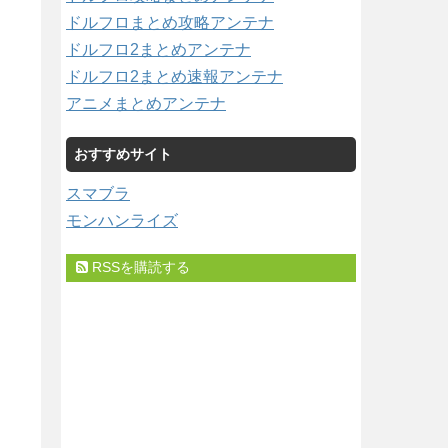
ドルフロまとめ攻略アンテナ
ドルフロ2まとめアンテナ
ドルフロ2まとめ速報アンテナ
アニメまとめアンテナ
おすすめサイト
スマブラ
モンハンライズ
RSSを購読する