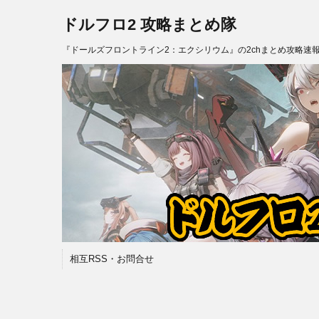
ドルフロ2 攻略まとめ隊
『ドールズフロントライン2：エクシリウム』の2chまとめ攻略速
相互RSS・お問合せ