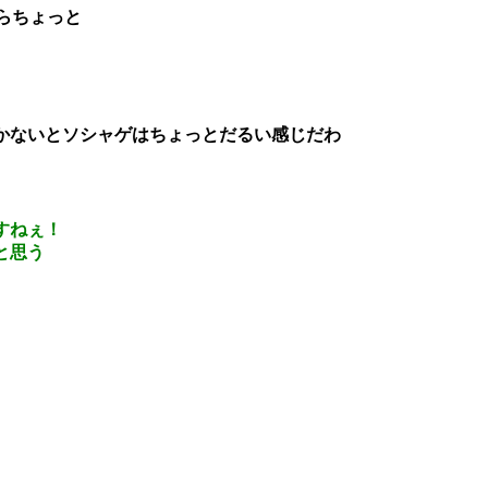
らちょっと
かないとソシャゲはちょっとだるい感じだわ
すねぇ！
と思う