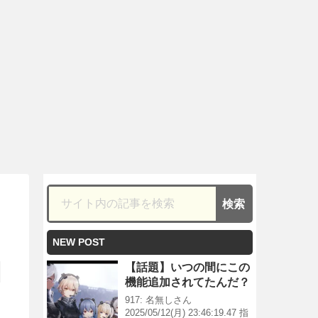
NEW POST
【話題】いつの間にこの
機能追加されてたんだ？
917: 名無しさん
2025/05/12(月) 23:46:19.47 指