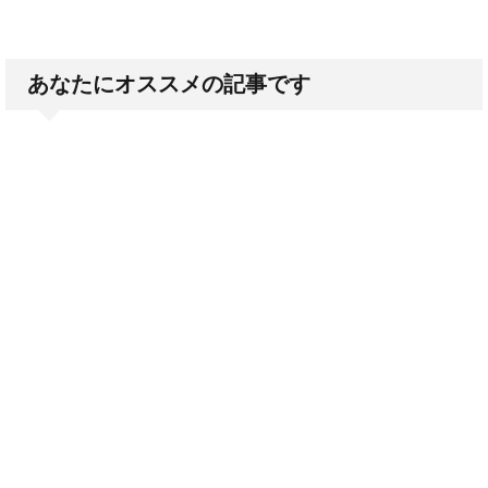
あなたにオススメの記事です