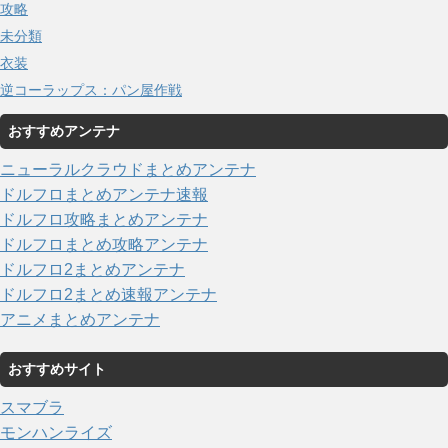
攻略
未分類
衣装
逆コーラップス：パン屋作戦
おすすめアンテナ
ニューラルクラウドまとめアンテナ
ドルフロまとめアンテナ速報
ドルフロ攻略まとめアンテナ
ドルフロまとめ攻略アンテナ
ドルフロ2まとめアンテナ
ドルフロ2まとめ速報アンテナ
アニメまとめアンテナ
おすすめサイト
スマブラ
モンハンライズ