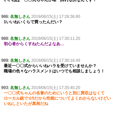
986:
名無しさん
2019/06/15(土) 17:26:36.80
1いいねいくらで買ったんだい？
988:
名無しさん
2019/06/15(土) 17:30:11.20
初心者からくすねたんだよなあ…
989:
名無しさん
2019/06/15(土) 17:30:16.49
最近一〇〇式からいいねハラを受けていませんか？
職場の色々なハラスメントはいつでも相談しましょう！
993:
名無しさん
2019/06/15(土) 17:35:40.20
一〇〇式ちゃんの名誉のためにいうと別に買収はなくて
ローカル銃で☆5だから性能についてよくわからないけどい
いねしといたが真相だね