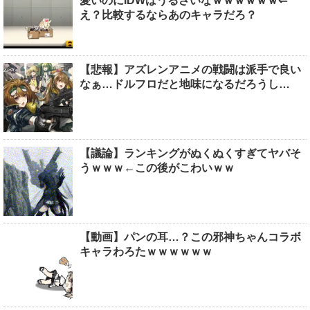
愛いのにIDWはうるさいなｗｗｗｗｗｗ⇐
え？比較するならあのキャラだろ？
【悲報】アズレンアニメの戦闘は派手で良い
なぁ…ドルフロだと地味になるだろうし…
【議論】ランキングがぬくぬくすぎてヤバそ
うｗｗｗ←この後がこわいｗｗ
【動画】パンの耳…？この邪神ちゃんコラボ
キャラわろたｗｗｗｗｗｗ