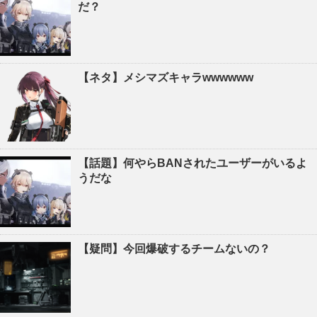
だ？
【ネタ】メシマズキャラwwwwww
【話題】何やらBANされたユーザーがいるよ
うだな
【疑問】今回爆破するチームないの？