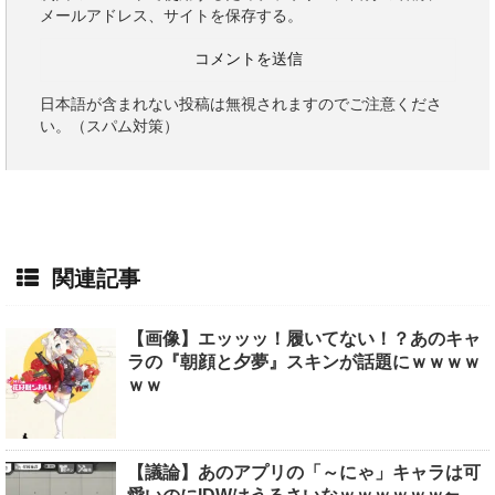
メールアドレス、サイトを保存する。
日本語が含まれない投稿は無視されますのでご注意くださ
い。（スパム対策）
関連記事
【画像】エッッッ！履いてない！？あのキャ
ラの『朝顔と夕夢』スキンが話題にｗｗｗｗ
ｗｗ
【議論】あのアプリの「～にゃ」キャラは可