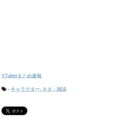
VTuberまとめ速報
-
キャラクター
,
ネタ・雑談