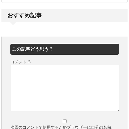
おすすめ記事
この記事どう思う？
コメント
※
次回のコメントで使用するためブラウザーに自分の名前、