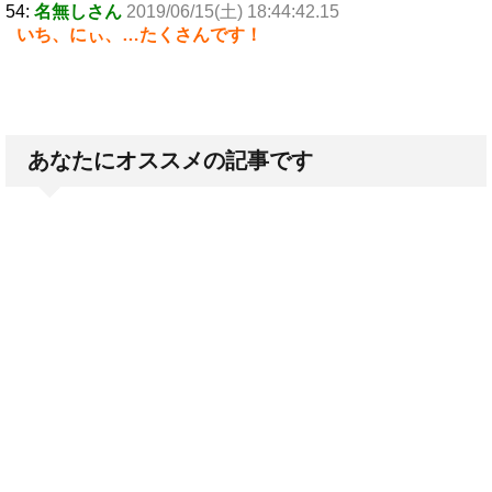
54:
名無しさん
2019/06/15(土) 18:44:42.15
いち、にぃ、…たくさんです！
あなたにオススメの記事です