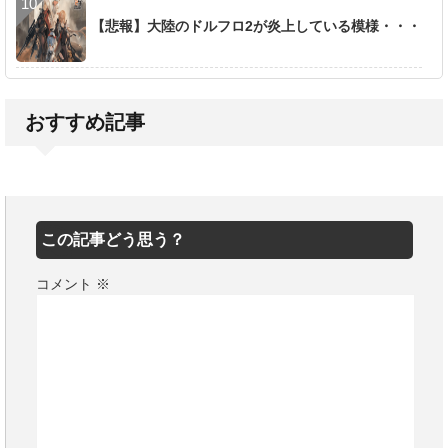
【悲報】大陸のドルフロ2が炎上している模様・・・
おすすめ記事
この記事どう思う？
コメント
※