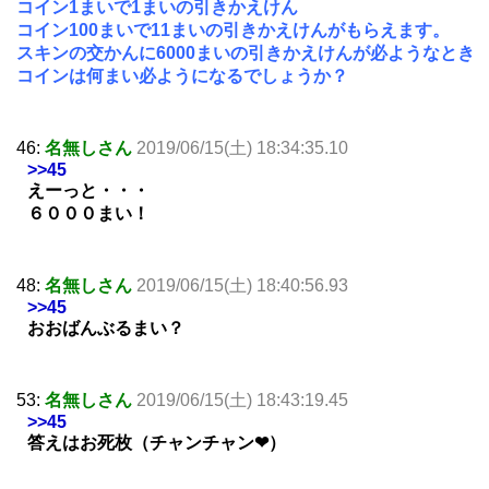
コイン1まいで1まいの引きかえけん
コイン100まいで11まいの引きかえけんがもらえます。
スキンの交かんに6000まいの引きかえけんが必ようなとき
コインは何まい必ようになるでしょうか？
46:
名無しさん
2019/06/15(土) 18:34:35.10
>>45
えーっと・・・
６０００まい！
48:
名無しさん
2019/06/15(土) 18:40:56.93
>>45
おおばんぶるまい？
53:
名無しさん
2019/06/15(土) 18:43:19.45
>>45
答えはお死枚（チャンチャン❤︎）