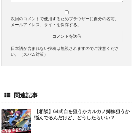
次回のコメントで使用するためブラウザーに自分の名前、
メールアドレス、サイトを保存する。
日本語が含まれない投稿は無視されますのでご注意くださ
い。（スパム対策）
関連記事
【相談】64式自を狙うかカルカノ姉妹狙うか
悩んでるんだけど、どうしたらいい？