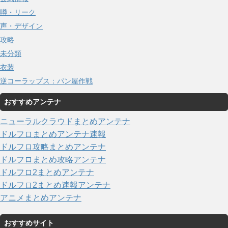
噂・リーク
声・デザイン
攻略
未分類
衣装
逆コーラップス：パン屋作戦
おすすめアンテナ
ニューラルクラウドまとめアンテナ
ドルフロまとめアンテナ速報
ドルフロ攻略まとめアンテナ
ドルフロまとめ攻略アンテナ
ドルフロ2まとめアンテナ
ドルフロ2まとめ速報アンテナ
アニメまとめアンテナ
おすすめサイト