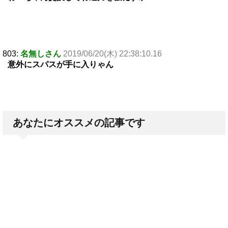
803:
名無しさん
2019/06/20(木) 22:38:10.16
意外にスパスが手に入りゃん
あなたにオススメの記事です