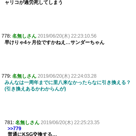
ャリコが過労死してしまう
778:
名無しさん
2019/06/20(木) 22:23:10.56
早けりゃ4ヶ月位ですかねえ…サンダーちゃん
779:
名無しさん
2019/06/20(木) 22:24:03.28
みんなは一周年までに里八来なかったらなに引き換える？
(引き換えあるかわからんが)
781:
名無しさん
2019/06/20(木) 22:25:23.35
>>779
普通にKSG交換する…