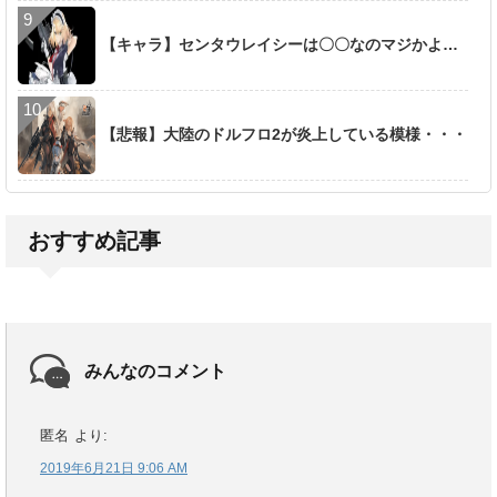
【キャラ】センタウレイシーは〇〇なのマジかよ…
【悲報】大陸のドルフロ2が炎上している模様・・・
おすすめ記事
みんなのコメント
匿名
より:
2019年6月21日 9:06 AM