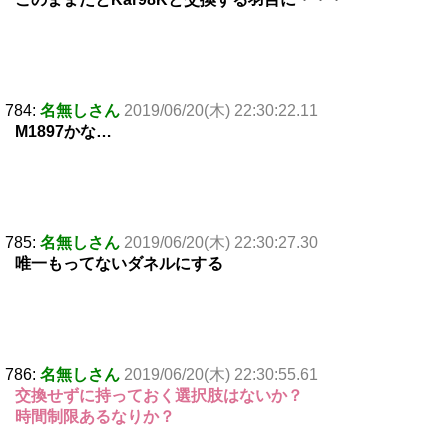
784:
名無しさん
2019/06/20(木) 22:30:22.11
M1897かな…
785:
名無しさん
2019/06/20(木) 22:30:27.30
唯一もってないダネルにする
786:
名無しさん
2019/06/20(木) 22:30:55.61
交換せずに持っておく選択肢はないか？
時間制限あるなりか？