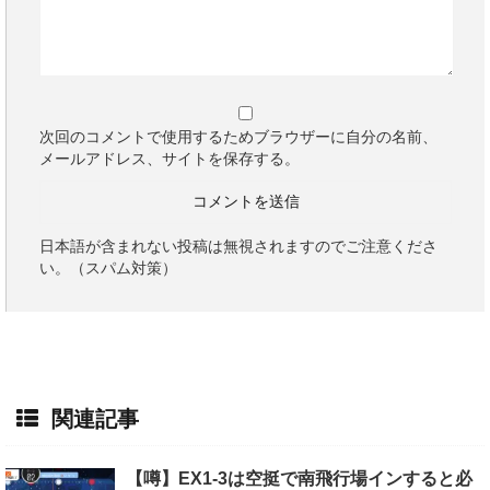
次回のコメントで使用するためブラウザーに自分の名前、
メールアドレス、サイトを保存する。
日本語が含まれない投稿は無視されますのでご注意くださ
い。（スパム対策）
関連記事
【噂】EX1-3は空挺で南飛行場インすると必