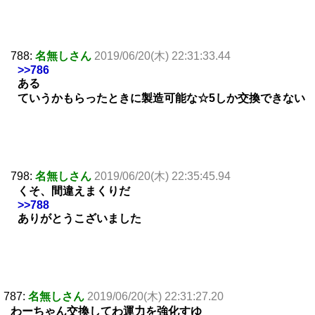
788:
名無しさん
2019/06/20(木) 22:31:33.44
>>786
ある
ていうかもらったときに製造可能な☆5しか交換できない
798:
名無しさん
2019/06/20(木) 22:35:45.94
くそ、間違えまくりだ
>>788
ありがとうこざいました
787:
名無しさん
2019/06/20(木) 22:31:27.20
わーちゃん交換してわ運力を強化すゆ