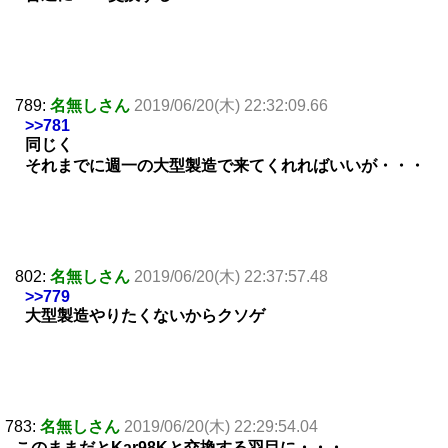
789:
名無しさん
2019/06/20(木) 22:32:09.66
>>781
同じく
それまでに週一の大型製造で来てくれればいいが・・・
802:
名無しさん
2019/06/20(木) 22:37:57.48
>>779
大型製造やりたくないからクソゲ
783:
名無しさん
2019/06/20(木) 22:29:54.04
このままだとKar98Kと交換する羽目に・・・