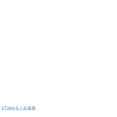
VTuberまとめ速報