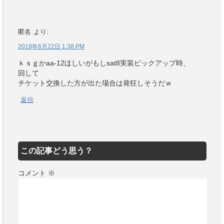
匿名
より:
2019年6月22日 1:38 PM
ｋｓｇかaa-12ほしいがもしsat8実装ピックアップ時、
回して
チケット交換した方が出た場合は発狂しそうだｗ
返信
この記事どう思う？
コメント
※