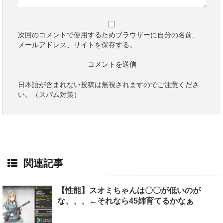
次回のコメントで使用するためブラウザーに自分の名前、
メールアドレス、サイトを保存する。
日本語が含まれない投稿は無視されますのでご注意くださ
い。（スパム対策）
関連記事
【性能】スオミちゃんは〇〇が低いのが
な、、、←それなら45姉育てるかなぁ