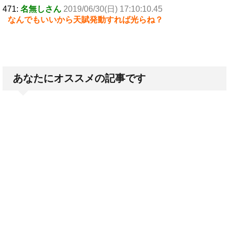
471:
名無しさん
2019/06/30(日) 17:10:10.45
なんでもいいから天賦発動すれば光らね？
あなたにオススメの記事です