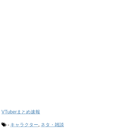
VTuberまとめ速報
-
キャラクター
,
ネタ・雑談