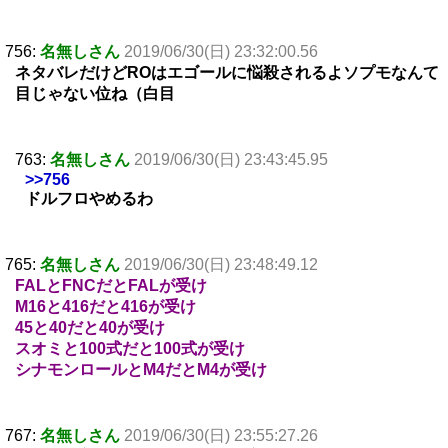
756:
名無しさん
2019/06/30(日) 23:32:00.56
ネタバレだけどROはエゴールに悩殺されるよソプモなんて
目じゃない位ね（白目
763:
名無しさん
2019/06/30(日) 23:43:45.95
>>756
ドルフロやめるわ
765:
名無しさん
2019/06/30(日) 23:48:49.12
FALとFNCだとFALが受け
M16と416だと416が受け
45と40だと40が受け
スオミと100式だと100式が受け
シナモンロールとM4だとM4が受け
767:
名無しさん
2019/06/30(日) 23:55:27.26