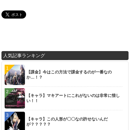
人気記事ランキング
【課金】今はこの方法で課金するのが一番なの
か…！？
【キャラ】マキアートにこれがないのは非常に惜し
い！！
【キャラ】この人形が〇〇なの許せないんだ
が？？？？？