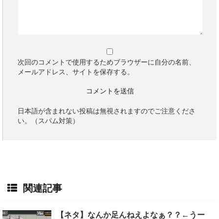
次回のコメントで使用するためブラウザーに自分の名前、
メールアドレス、サイトを保存する。
日本語が含まれない投稿は無視されますのでご注意くださ
い。（スパム対策）
関連記事
【ネタ】なんか足んねえよなぁ？？←うー