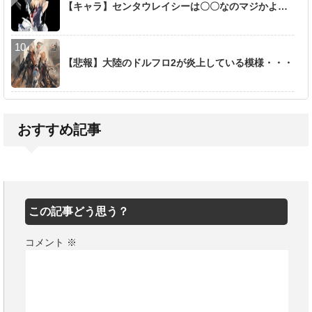
【キャラ】センタウレイシーは〇〇なのマジかよ…
【悲報】大陸のドルフロ2が炎上している模様・・・
おすすめ記事
この記事どう思う？
コメント
※