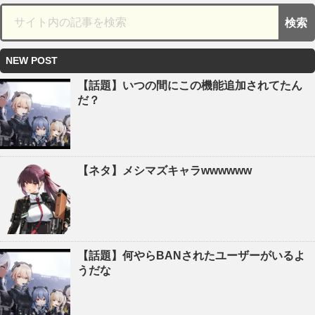
NEW POST
【話題】いつの間にこの機能追加されてたん
だ？
【ネタ】メシマズキャラwwwwww
【話題】何やらBANされたユーザーがいるよ
うだな