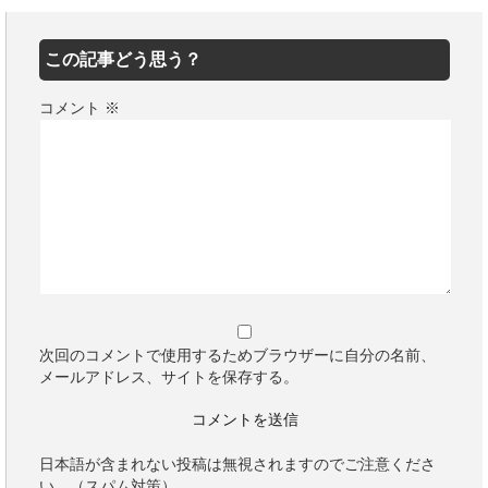
この記事どう思う？
コメント
※
次回のコメントで使用するためブラウザーに自分の名前、
メールアドレス、サイトを保存する。
日本語が含まれない投稿は無視されますのでご注意くださ
い。（スパム対策）