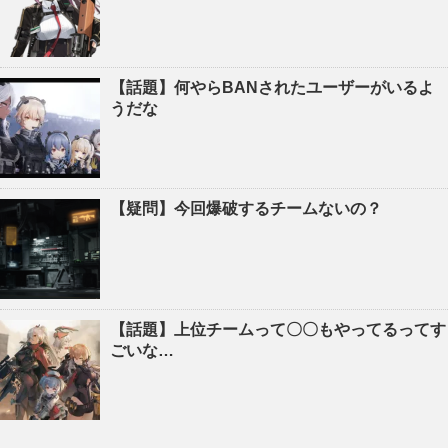
【話題】何やらBANされたユーザーがいるよ
うだな
【疑問】今回爆破するチームないの？
【話題】上位チームって〇〇もやってるってす
ごいな…