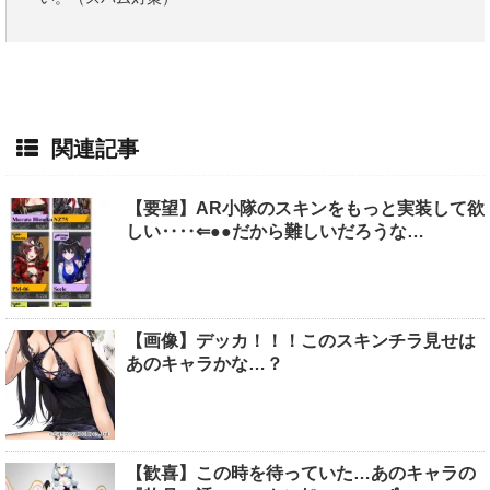
関連記事
【要望】AR小隊のスキンをもっと実装して欲
しい‥‥⇐●●だから難しいだろうな…
【画像】デッカ！！！このスキンチラ見せは
あのキャラかな…？
【歓喜】この時を待っていた…あのキャラの