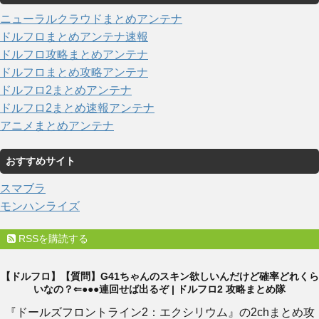
ニューラルクラウドまとめアンテナ
ドルフロまとめアンテナ速報
ドルフロ攻略まとめアンテナ
ドルフロまとめ攻略アンテナ
ドルフロ2まとめアンテナ
ドルフロ2まとめ速報アンテナ
アニメまとめアンテナ
おすすめサイト
スマブラ
モンハンライズ
RSSを購読する
【ドルフロ】【質問】G41ちゃんのスキン欲しいんだけど確率どれくら
いなの？⇐●●●連回せば出るぞ | ドルフロ2 攻略まとめ隊
『ドールズフロントライン2：エクシリウム』の2chまとめ攻