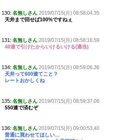
130:
名無しさん
2019/07/15(月) 08:58:04.35
天井まで回せば100%ですねぇ
131:
名無しさん
2019/07/15(月) 08:58:16.59
40連で引けたからいけるいける(適当)
134:
名無しさん
2019/07/15(月) 08:59:06.36
天井って600連てこと？
レートおかしくね
135:
名無しさん
2019/07/15(月) 08:59:37.06
550連で済むぞ
136:
名無しさん
2019/07/15(月) 09:00:53.40
普通に買わせてほしい…