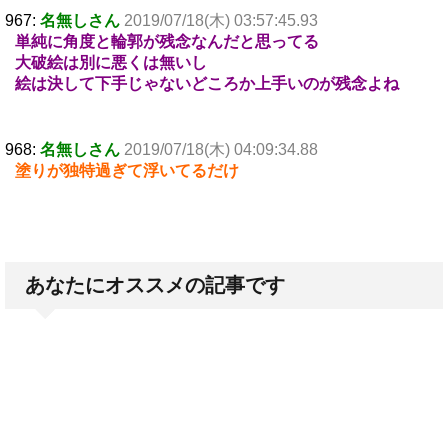
967:
名無しさん
2019/07/18(木) 03:57:45.93
単純に角度と輪郭が残念なんだと思ってる
大破絵は別に悪くは無いし
絵は決して下手じゃないどころか上手いのが残念よね
968:
名無しさん
2019/07/18(木) 04:09:34.88
塗りが独特過ぎて浮いてるだけ
あなたにオススメの記事です