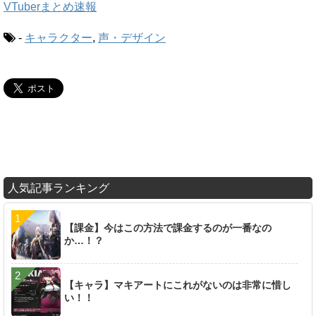
VTuberまとめ速報
-
キャラクター
,
声・デザイン
人気記事ランキング
【課金】今はこの方法で課金するのが一番なの
か…！？
【キャラ】マキアートにこれがないのは非常に惜し
い！！