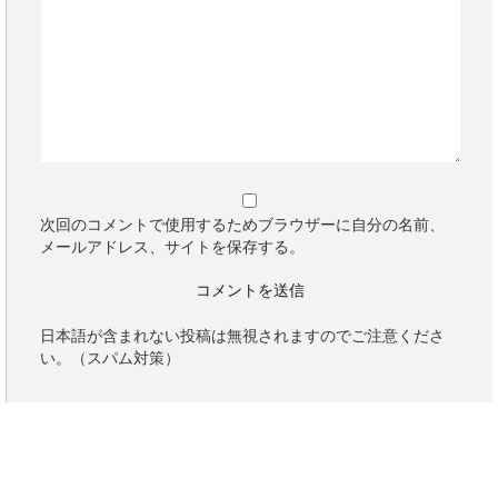
次回のコメントで使用するためブラウザーに自分の名前、
メールアドレス、サイトを保存する。
日本語が含まれない投稿は無視されますのでご注意くださ
い。（スパム対策）