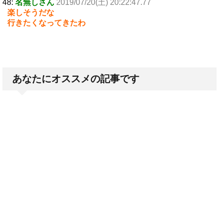
48:
名無しさん
2019/07/20(土) 20:22:47.77
楽しそうだな
行きたくなってきたわ
あなたにオススメの記事です