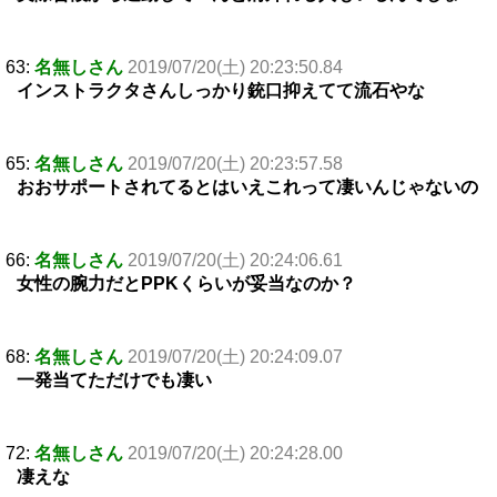
63:
名無しさん
2019/07/20(土) 20:23:50.84
インストラクタさんしっかり銃口抑えてて流石やな
65:
名無しさん
2019/07/20(土) 20:23:57.58
おおサポートされてるとはいえこれって凄いんじゃないの
66:
名無しさん
2019/07/20(土) 20:24:06.61
女性の腕力だとPPKくらいが妥当なのか？
68:
名無しさん
2019/07/20(土) 20:24:09.07
一発当てただけでも凄い
72:
名無しさん
2019/07/20(土) 20:24:28.00
凄えな