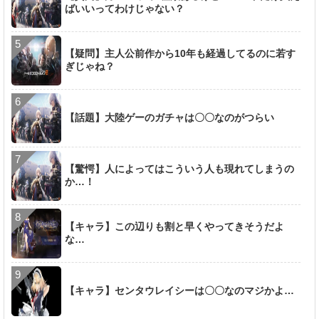
ばいいってわけじゃない？
【疑問】主人公前作から10年も経過してるのに若す
ぎじゃね？
【話題】大陸ゲーのガチャは〇〇なのがつらい
【驚愕】人によってはこういう人も現れてしまうの
か…！
【キャラ】この辺りも割と早くやってきそうだよ
な…
【キャラ】センタウレイシーは〇〇なのマジかよ…