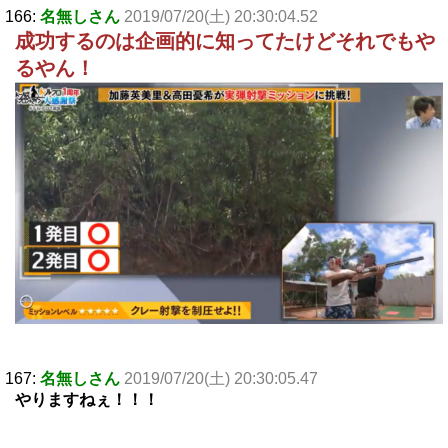
166:
名無しさん
2019/07/20(土) 20:30:04.52
成功するのは企画的に知ってたけどそれでもや
るやん！
167:
名無しさん
2019/07/20(土) 20:30:05.47
やりますねぇ！！！