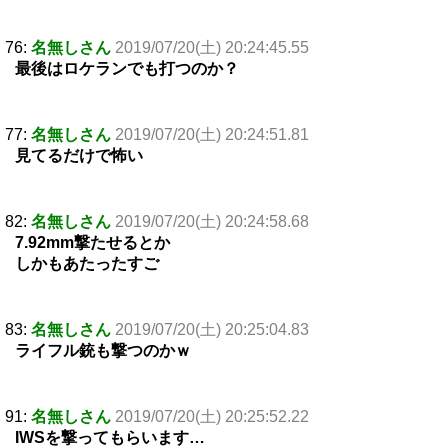
76:
名無しさん
2019/07/20(土) 20:24:45.55
最後はロケランでも打つのか？
77:
名無しさん
2019/07/20(土) 20:24:51.81
見てるだけで怖い
82:
名無しさん
2019/07/20(土) 20:24:58.68
7.92mm撃たせるとか
しかもあたったすご
83:
名無しさん
2019/07/20(土) 20:25:04.83
ライフル銃も撃つのかｗ
91:
名無しさん
2019/07/20(土) 20:25:52.22
IWSを撃ってもらいます…