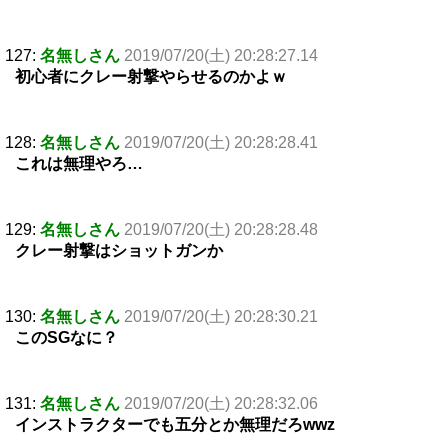
127:
名無しさん
2019/07/20(土) 20:28:27.14
初心者にクレー射撃やらせるのかよｗ
128:
名無しさん
2019/07/20(土) 20:28:28.41
これは無理やろ…
129:
名無しさん
2019/07/20(土) 20:28:28.48
クレー射撃はショットガンか
130:
名無しさん
2019/07/20(土) 20:28:30.21
このSGなに？
131:
名無しさん
2019/07/20(土) 20:28:32.06
インストラクターでも五分とか無理だろwwz