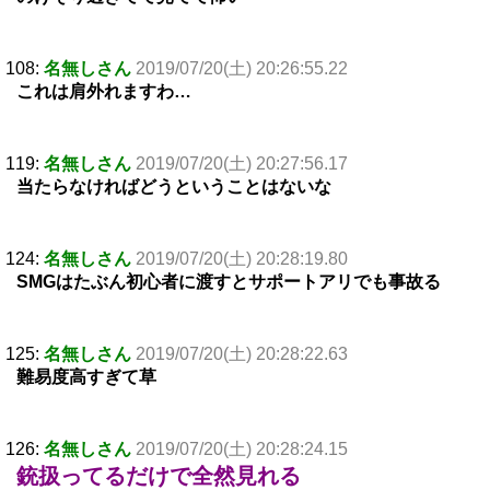
108:
名無しさん
2019/07/20(土) 20:26:55.22
これは肩外れますわ…
119:
名無しさん
2019/07/20(土) 20:27:56.17
当たらなければどうということはないな
124:
名無しさん
2019/07/20(土) 20:28:19.80
SMGはたぶん初心者に渡すとサポートアリでも事故る
125:
名無しさん
2019/07/20(土) 20:28:22.63
難易度高すぎて草
126:
名無しさん
2019/07/20(土) 20:28:24.15
銃扱ってるだけで全然見れる