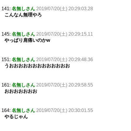
141:
名無しさん
2019/07/20(土) 20:29:03.28
こんなん無理やろ
145:
名無しさん
2019/07/20(土) 20:29:15.11
やっぱり肩痛いのかw
151:
名無しさん
2019/07/20(土) 20:29:48.36
うおおおおおおおおおおおおお
161:
名無しさん
2019/07/20(土) 20:29:58.55
おおおおおおお
164:
名無しさん
2019/07/20(土) 20:30:01.55
やるじゃん