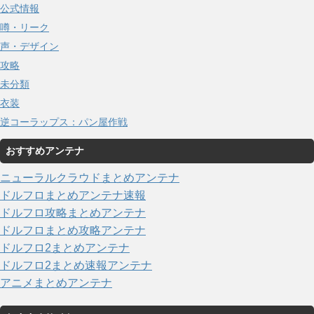
公式情報
噂・リーク
声・デザイン
攻略
未分類
衣装
逆コーラップス：パン屋作戦
おすすめアンテナ
ニューラルクラウドまとめアンテナ
ドルフロまとめアンテナ速報
ドルフロ攻略まとめアンテナ
ドルフロまとめ攻略アンテナ
ドルフロ2まとめアンテナ
ドルフロ2まとめ速報アンテナ
アニメまとめアンテナ