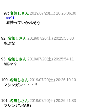
97:
名無しさん
2019/07/20(土) 20:26:06.30
>>91
肩持っていかれそう
92:
名無しさん
2019/07/20(土) 20:25:53.83
あぶな
93:
名無しさん
2019/07/20(土) 20:25:54.11
MGマ？
100:
名無しさん
2019/07/20(土) 20:26:10.10
マシンガン・・・？
101:
名無しさん
2019/07/20(土) 20:26:21.83
マシンガン(AR)