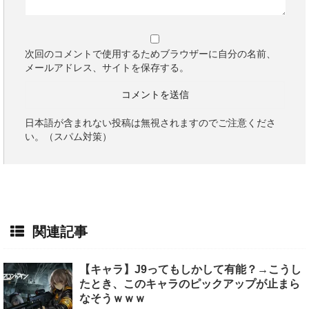
次回のコメントで使用するためブラウザーに自分の名前、
メールアドレス、サイトを保存する。
日本語が含まれない投稿は無視されますのでご注意くださ
い。（スパム対策）
関連記事
【キャラ】J9ってもしかして有能？→こうし
たとき、このキャラのピックアップが止まら
なそうｗｗｗ