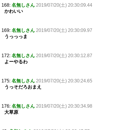
168:
名無しさん
2019/07/20(土) 20:30:09.44
かわいい
169:
名無しさん
2019/07/20(土) 20:30:09.97
うっっっま
172:
名無しさん
2019/07/20(土) 20:30:12.87
よーやるわ
175:
名無しさん
2019/07/20(土) 20:30:24.65
うっそだろおまえ
176:
名無しさん
2019/07/20(土) 20:30:34.98
大草原