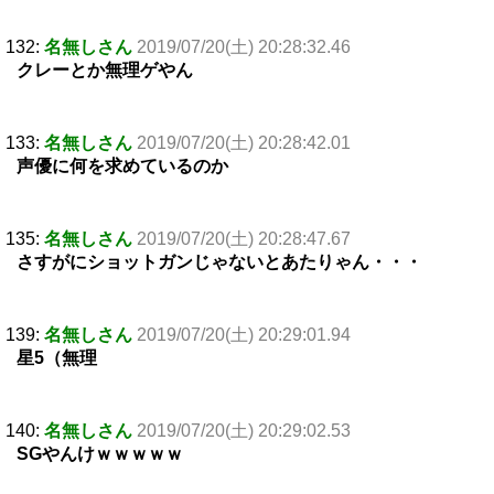
132:
名無しさん
2019/07/20(土) 20:28:32.46
クレーとか無理ゲやん
133:
名無しさん
2019/07/20(土) 20:28:42.01
声優に何を求めているのか
135:
名無しさん
2019/07/20(土) 20:28:47.67
さすがにショットガンじゃないとあたりゃん・・・
139:
名無しさん
2019/07/20(土) 20:29:01.94
星5（無理
140:
名無しさん
2019/07/20(土) 20:29:02.53
SGやんけｗｗｗｗｗ