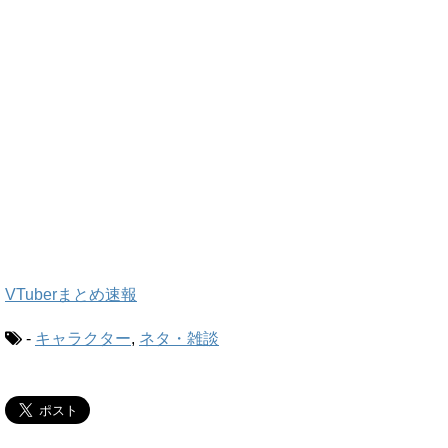
VTuberまとめ速報
-
キャラクター
,
ネタ・雑談