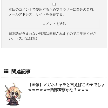
次回のコメントで使用するためブラウザーに自分の名前、
メールアドレス、サイトを保存する。
日本語が含まれない投稿は無視されますのでご注意くださ
い。（スパム対策）
関連記事
【画像】メガネキャラと言えばこの子でしょ
ｗｗｗｗｗ⇐西部警察かな？ｗｗｗ