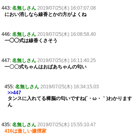
443:
名無しさん
2019/07/25(木) 16:07:07.08
におい消しなら線香とかの方がよくね
446:
名無しさん
2019/07/25(木) 16:08:58.40
一◯◯式は線香くさそう
447:
名無しさん
2019/07/25(木) 16:11:40.25
一〇〇式ちゃんはおばあちゃんの匂い
455:
名無しさん
2019/07/25(木) 16:34:15.03
>>447
タンスに入れてる樟脳の匂いですね(´・ω・｀)わかります
ん
435:
名無しさん
2019/07/25(木) 15:55:10.47
416は激しい嫌煙家