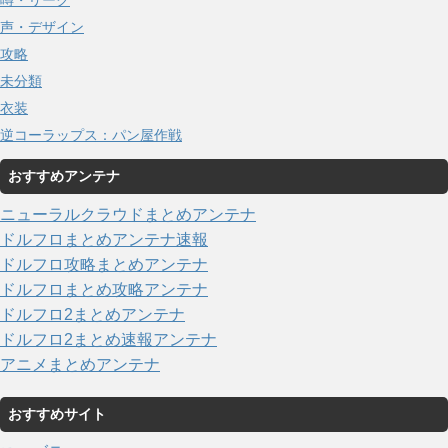
噂・リーク
声・デザイン
攻略
未分類
衣装
逆コーラップス：パン屋作戦
おすすめアンテナ
ニューラルクラウドまとめアンテナ
ドルフロまとめアンテナ速報
ドルフロ攻略まとめアンテナ
ドルフロまとめ攻略アンテナ
ドルフロ2まとめアンテナ
ドルフロ2まとめ速報アンテナ
アニメまとめアンテナ
おすすめサイト