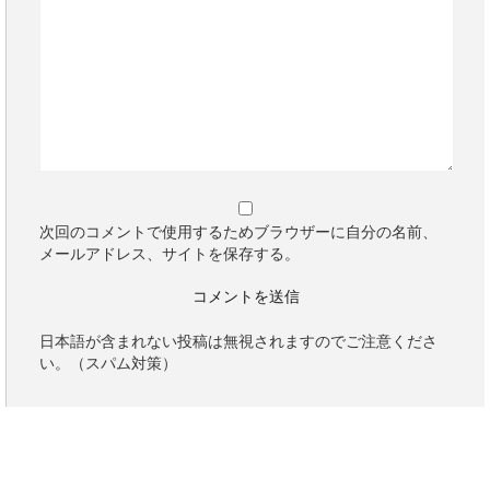
次回のコメントで使用するためブラウザーに自分の名前、
メールアドレス、サイトを保存する。
日本語が含まれない投稿は無視されますのでご注意くださ
い。（スパム対策）