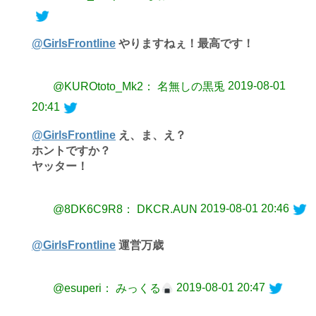
@GirlsFrontline
やりますねぇ！最高です！
2019-08-01
@KUROtoto_Mk2： 名無しの黒兎
20:41
@GirlsFrontline
え、ま、え？
ホントですか？
ヤッター！
2019-08-01 20:46
@8DK6C9R8： DKCR.AUN
@GirlsFrontline
運営万歳
2019-08-01 20:47
@esuperi： みっくる