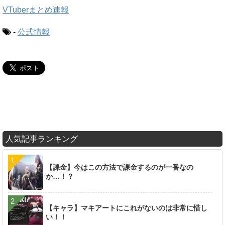
VTuberまとめ速報
-
公式情報
人気記事ランキング
【課金】今はこの方法で課金するのが一番なの
か…！？
【キャラ】マキアートにこれがないのは非常に惜し
い！！