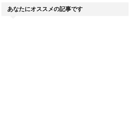
あなたにオススメの記事です