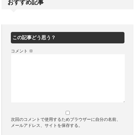
おすすめ記事
この記事どう思う？
コメント
※
次回のコメントで使用するためブラウザーに自分の名前、
メールアドレス、サイトを保存する。