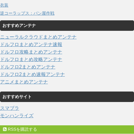
衣装
逆コーラップス：パン屋作戦
おすすめアンテナ
ニューラルクラウドまとめアンテナ
ドルフロまとめアンテナ速報
ドルフロ攻略まとめアンテナ
ドルフロまとめ攻略アンテナ
ドルフロ2まとめアンテナ
ドルフロ2まとめ速報アンテナ
アニメまとめアンテナ
おすすめサイト
スマブラ
モンハンライズ
RSSを購読する