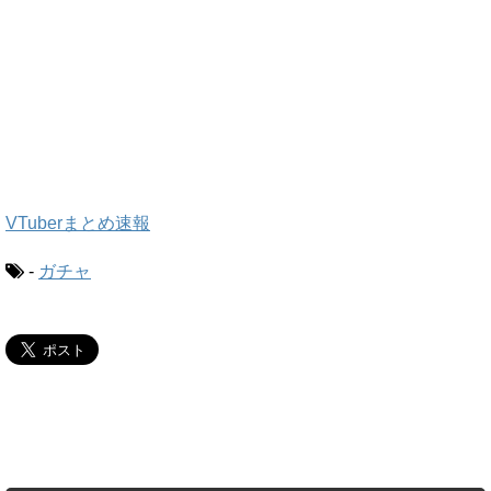
VTuberまとめ速報
-
ガチャ