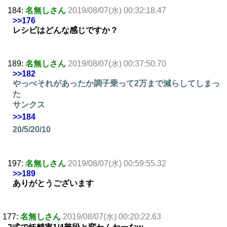
184:
名無しさん
2019/08/07(水) 00:32:18.47
>>176
レシピはどんな感じですか？
189:
名無しさん
2019/08/07(水) 00:37:50.70
>>182
やっべそれがあったか調子乗って2万まで減らしてしまっ
た
サンクス
>>184
20/5/20/10
197:
名無しさん
2019/08/07(水) 00:59:55.32
>>189
ありがとうございます
177:
名無しさん
2019/08/07(水) 00:20:22.63