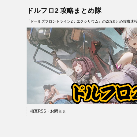
ドルフロ2 攻略まとめ隊
『ドールズフロントライン2：エクシリウム』の2chまとめ攻略速
相互RSS・お問合せ