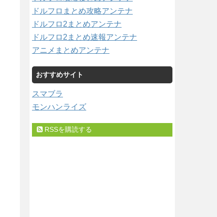
ドルフロまとめ攻略アンテナ
ドルフロ2まとめアンテナ
ドルフロ2まとめ速報アンテナ
アニメまとめアンテナ
おすすめサイト
スマブラ
モンハンライズ
RSSを購読する