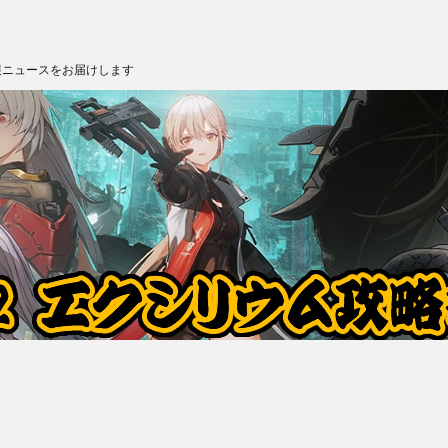
報ニュースをお届けします