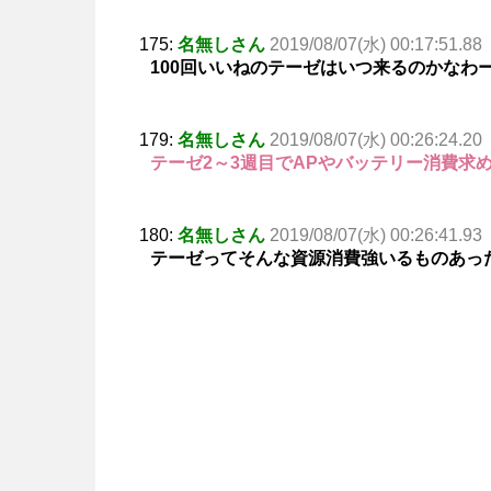
175:
名無しさん
2019/08/07(水) 00:17:51.88
100回いいねのテーゼはいつ来るのかなわ
179:
名無しさん
2019/08/07(水) 00:26:24.20
テーゼ2～3週目でAPやバッテリー消費求
180:
名無しさん
2019/08/07(水) 00:26:41.93
テーゼってそんな資源消費強いるものあっ