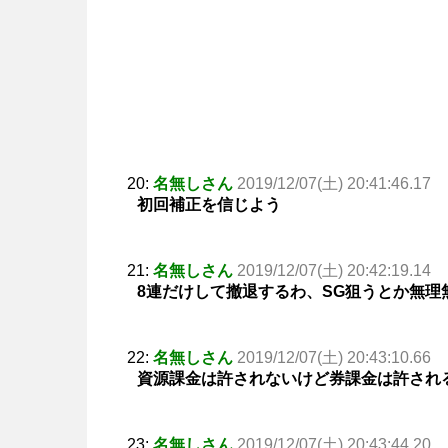
20:
名無しさん
2019/12/07(土) 20:41:46.17
初回補正を信じよう
21:
名無しさん
2019/12/07(土) 20:42:19.14
8連だけして撤退するわ、SG狙うとか無理
22:
名無しさん
2019/12/07(土) 20:43:10.66
資源課金は許されないけど券課金は許され
23:
名無しさん
2019/12/07(土) 20:43:44.20