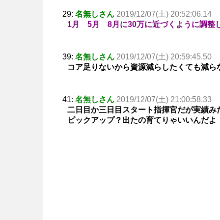
29:
名無しさん
2019/12/07(土) 20:52:06.14
1月 5月 8月に30万に近づくように調整
39:
名無しさん
2019/12/07(土) 20:59:45.50
コア足りないから資源減らしたくても減ら
41:
名無しさん
2019/12/07(土) 21:00:58.33
二日目か三日目スタート指揮官だが実績み
ピックアップ？出たの育てりゃいいんだよ