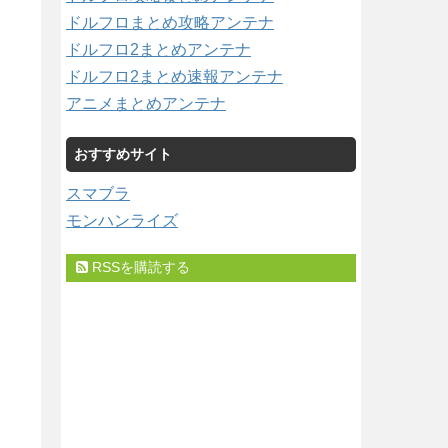
ドルフロまとめ攻略アンテナ
ドルフロ2まとめアンテナ
ドルフロ2まとめ速報アンテナ
アニメまとめアンテナ
おすすめサイト
スマブラ
モンハンライズ
RSSを購読する