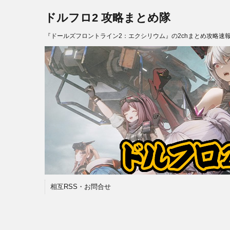
ドルフロ2 攻略まとめ隊
『ドールズフロントライン2：エクシリウム』の2chまとめ攻略速
相互RSS・お問合せ