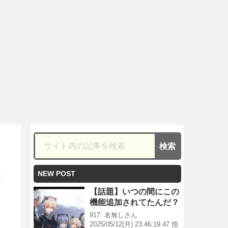
NEW POST
【話題】いつの間にこの
機能追加されてたんだ？
917: 名無しさん
2025/05/12(月) 23:46:19.47 指