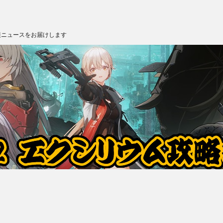
報ニュースをお届けします