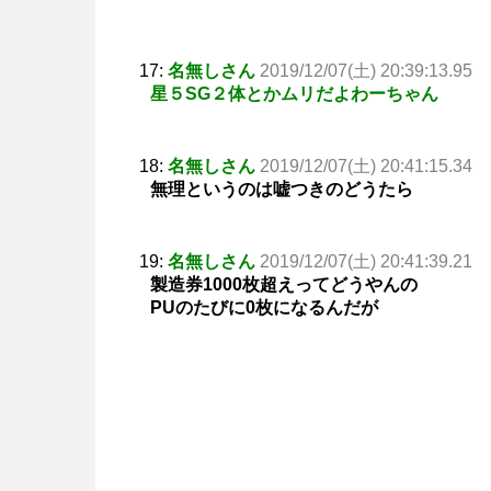
17:
名無しさん
2019/12/07(土) 20:39:13.95
星５SG２体とかムリだよわーちゃん
18:
名無しさん
2019/12/07(土) 20:41:15.34
無理というのは嘘つきのどうたら
19:
名無しさん
2019/12/07(土) 20:41:39.21
製造券1000枚超えってどうやんの
PUのたびに0枚になるんだが