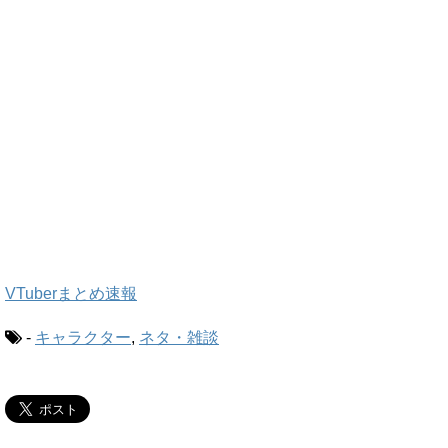
VTuberまとめ速報
-
キャラクター
,
ネタ・雑談