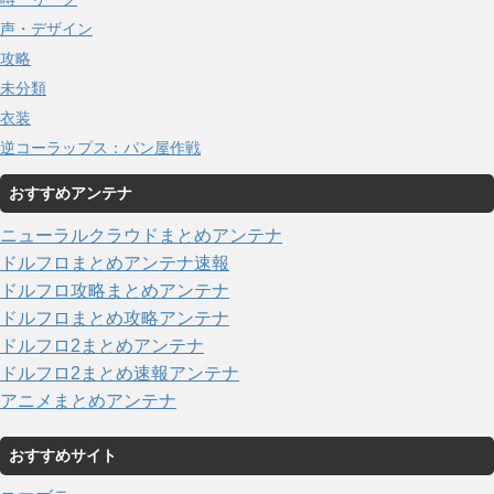
声・デザイン
攻略
未分類
衣装
逆コーラップス：パン屋作戦
おすすめアンテナ
ニューラルクラウドまとめアンテナ
ドルフロまとめアンテナ速報
ドルフロ攻略まとめアンテナ
ドルフロまとめ攻略アンテナ
ドルフロ2まとめアンテナ
ドルフロ2まとめ速報アンテナ
アニメまとめアンテナ
おすすめサイト