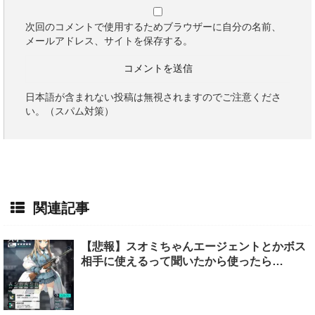
次回のコメントで使用するためブラウザーに自分の名前、
メールアドレス、サイトを保存する。
日本語が含まれない投稿は無視されますのでご注意くださ
い。（スパム対策）
関連記事
【悲報】スオミちゃんエージェントとかボス
相手に使えるって聞いたから使ったら…