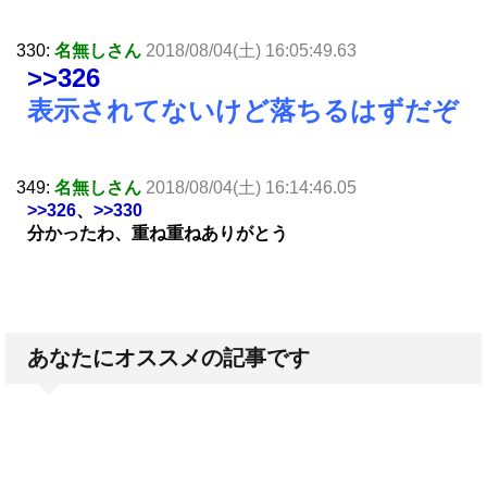
330:
名無しさん
2018/08/04(土) 16:05:49.63
>>326
表示されてないけど落ちるはずだぞ
349:
名無しさん
2018/08/04(土) 16:14:46.05
>>326
、
>>330
分かったわ、重ね重ねありがとう
あなたにオススメの記事です