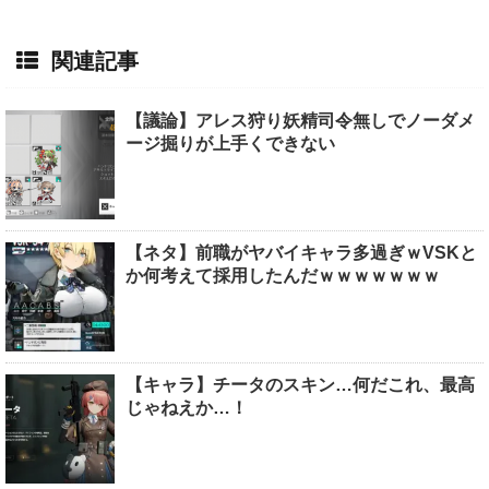
関連記事
【議論】アレス狩り妖精司令無しでノーダメ
ージ掘りが上手くできない
【ネタ】前職がヤバイキャラ多過ぎｗVSKと
か何考えて採用したんだｗｗｗｗｗｗｗ
【キャラ】チータのスキン…何だこれ、最高
じゃねえか…！