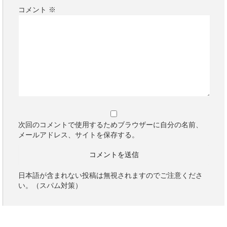
コメント
※
次回のコメントで使用するためブラウザーに自分の名前、
メールアドレス、サイトを保存する。
日本語が含まれない投稿は無視されますのでご注意くださ
い。（スパム対策）