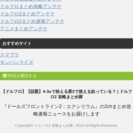
ドルフロまとめ攻略アンテナ
ドルフロ2まとめアンテナ
ドルフロ2まとめ速報アンテナ
アニメまとめアンテナ
おすすめサイト
スマブラ
モンハンライズ
RSSを購読する
【ドルフロ】【話題】4-3eで拾える星3で使える奴っている？ | ドルフ
ロ2 攻略まとめ隊
『ドールズフロントライン2：エクシリウム』の2chまとめ攻
略速報ニュースをお届けします
Copyright© ドルフロ2 攻略まとめ隊 , 2018 All Rights Reserved.