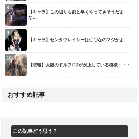
【キャラ】この辺りも割と早くやってきそうだよ
な…
【キャラ】センタウレイシーは〇〇なのマジかよ…
【悲報】大陸のドルフロ2が炎上している模様・・・
おすすめ記事
この記事どう思う？