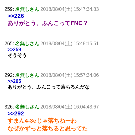
259:
名無しさん
2018/08/04(土) 15:47:34.83
>>226
ありがとう、ふんこってFNC？
265:
名無しさん
2018/08/04(土) 15:48:15.51
>>259
そうそう
292:
名無しさん
2018/08/04(土) 15:57:34.06
>>265
ありがとう、ふんこって落ちるんだな
326:
名無しさん
2018/08/04(土) 16:04:43.67
>>292
すまん4-3eじゃ落ちねーわ
なぜかずっと落ちると思ってた