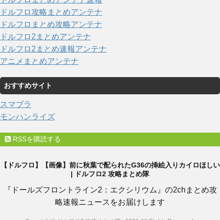
ドルフロ攻略まとめアンテナ
ドルフロまとめ攻略アンテナ
ドルフロ2まとめアンテナ
ドルフロ2まとめ速報アンテナ
アニメまとめアンテナ
おすすめサイト
スマブラ
モンハンライズ
RSSを購読する
【ドルフロ】【画像】前に秋葉で配られたG36の挿絵入りカイロほしい
| ドルフロ2 攻略まとめ隊
『ドールズフロントライン2：エクシリウム』の2chまとめ攻
略速報ニュースをお届けします