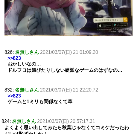
826:
名無しさん
2021/03/07(日) 21:01:09.20
>>823
おかしいなの…
ドルフロは媚びたりしない硬派なゲームのはずなの…
832:
名無しさん
2021/03/07(日) 21:22:20.72
>>823
ゲームと1ミリも関係なくて草
824:
名無しさん
2021/03/07(日) 20:57:17.31
よくよく思い出してみたら秋葉じゃなくてコミケだったわ
おいは恥ずかしか！