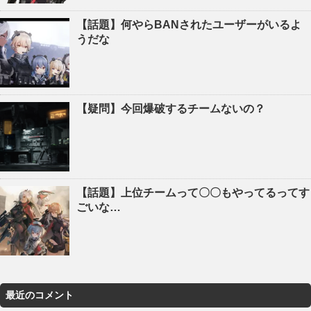
【話題】何やらBANされたユーザーがいるよ
うだな
【疑問】今回爆破するチームないの？
【話題】上位チームって〇〇もやってるってす
ごいな…
最近のコメント