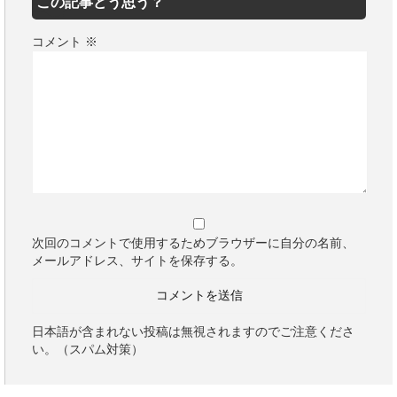
この記事どう思う？
コメント
※
次回のコメントで使用するためブラウザーに自分の名前、
メールアドレス、サイトを保存する。
日本語が含まれない投稿は無視されますのでご注意くださ
い。（スパム対策）