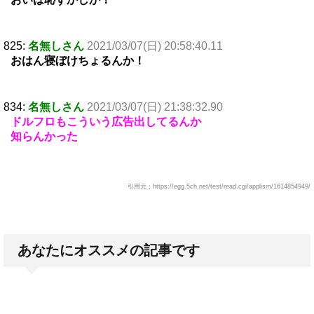
825:
名無しさん
2021/03/07(日) 20:58:40.11
おはん寝ぼけちょるんか！
834:
名無しさん
2021/03/07(日) 21:38:32.90
ドルフロもこういう広告出してるんか
知らんかった
引用元：https://egg.5ch.net/test/read.cgi/applism/1614854949/
あなたにオススメの記事です