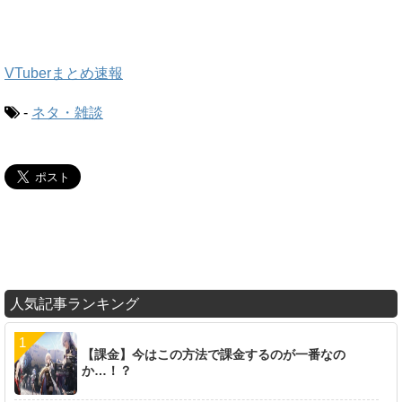
VTuberまとめ速報
-
ネタ・雑談
人気記事ランキング
【課金】今はこの方法で課金するのが一番なの
か…！？