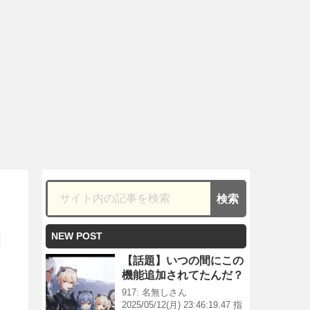
NEW POST
【話題】いつの間にこの
機能追加されてたんだ？
917: 名無しさん
2025/05/12(月) 23:46:19.47 指