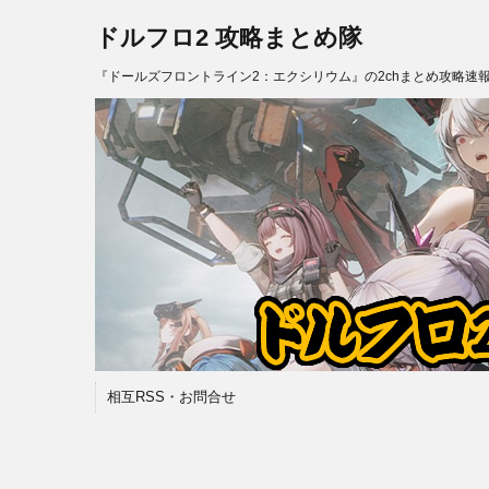
ドルフロ2 攻略まとめ隊
『ドールズフロントライン2：エクシリウム』の2chまとめ攻略速
相互RSS・お問合せ