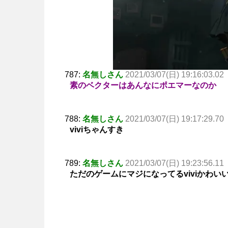
787:
名無しさん
2021/03/07(日) 19:16:03.02
素のベクターはあんなにポエマーなのか
788:
名無しさん
2021/03/07(日) 19:17:29.70
viviちゃんすき
789:
名無しさん
2021/03/07(日) 19:23:56.11
ただのゲームにマジになってるviviかわい