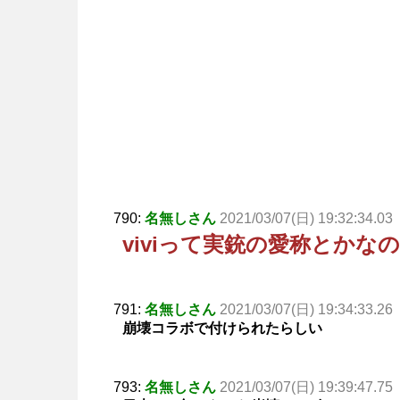
790:
名無しさん
2021/03/07(日) 19:32:34.03
viviって実銃の愛称とかな
791:
名無しさん
2021/03/07(日) 19:34:33.26
崩壊コラボで付けられたらしい
793:
名無しさん
2021/03/07(日) 19:39:47.75