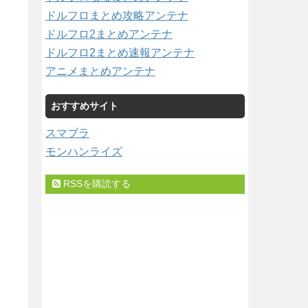
ドルフロまとめ攻略アンテナ
ドルフロ2まとめアンテナ
ドルフロ2まとめ速報アンテナ
アニメまとめアンテナ
おすすめサイト
スマブラ
モンハンライズ
RSSを購読する