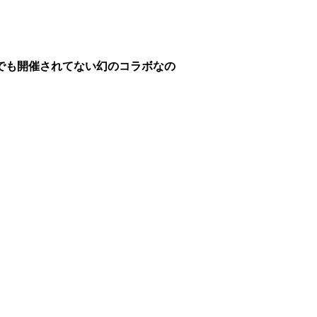
でも開催されてない幻のコラボなの