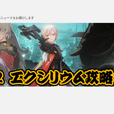
報ニュースをお届けします