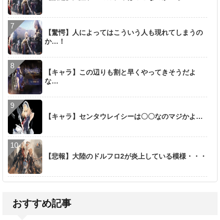
【驚愕】人によってはこういう人も現れてしまうの
か…！
【キャラ】この辺りも割と早くやってきそうだよ
な…
【キャラ】センタウレイシーは〇〇なのマジかよ…
【悲報】大陸のドルフロ2が炎上している模様・・・
おすすめ記事