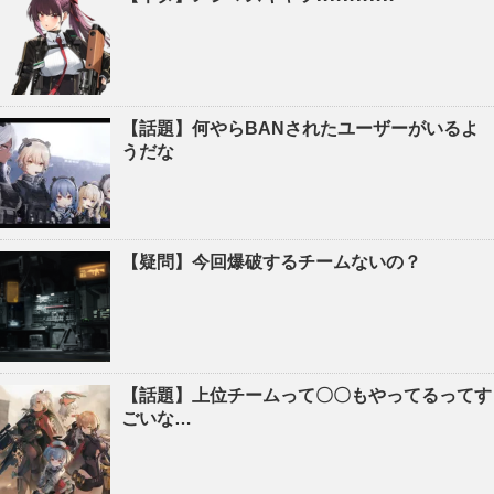
【話題】何やらBANされたユーザーがいるよ
うだな
【疑問】今回爆破するチームないの？
【話題】上位チームって〇〇もやってるってす
ごいな…