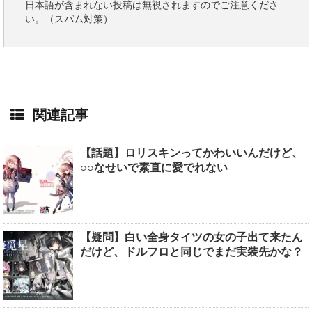
日本語が含まれない投稿は無視されますのでご注意くださ
い。（スパム対策）
関連記事
【話題】ロリスキンってかわいいんだけど、
○○なせいで素直に愛でれない
【疑問】白い全身タイツの女の子出て来たん
だけど、ドルフロと同じでまだ実装先かな？