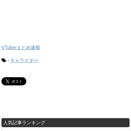
VTuberまとめ速報
-
キャラクター
人気記事ランキング