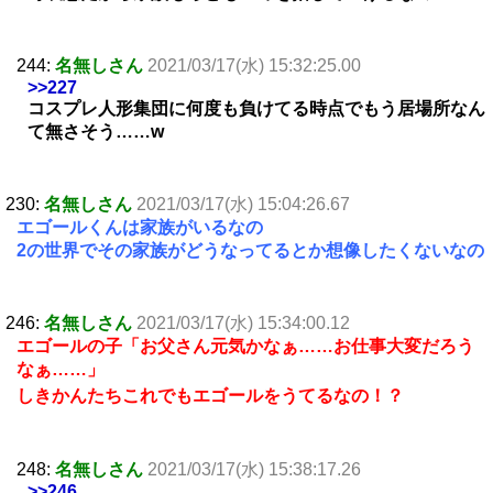
244:
名無しさん
2021/03/17(水) 15:32:25.00
>>227
コスプレ人形集団に何度も負けてる時点でもう居場所なん
て無さそう……w
230:
名無しさん
2021/03/17(水) 15:04:26.67
エゴールくんは家族がいるなの
2の世界でその家族がどうなってるとか想像したくないなの
246:
名無しさん
2021/03/17(水) 15:34:00.12
エゴールの子「お父さん元気かなぁ……お仕事大変だろう
なぁ……」
しきかんたちこれでもエゴールをうてるなの！？
248:
名無しさん
2021/03/17(水) 15:38:17.26
>>246