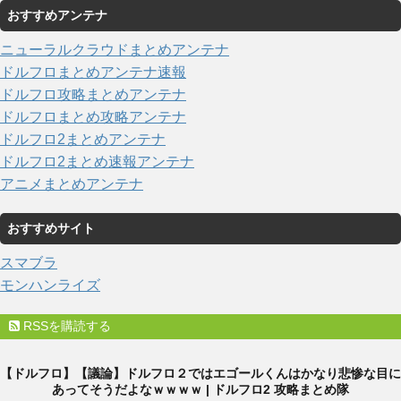
おすすめアンテナ
ニューラルクラウドまとめアンテナ
ドルフロまとめアンテナ速報
ドルフロ攻略まとめアンテナ
ドルフロまとめ攻略アンテナ
ドルフロ2まとめアンテナ
ドルフロ2まとめ速報アンテナ
アニメまとめアンテナ
おすすめサイト
スマブラ
モンハンライズ
RSSを購読する
【ドルフロ】【議論】ドルフロ２ではエゴールくんはかなり悲惨な目に
あってそうだよなｗｗｗｗ | ドルフロ2 攻略まとめ隊