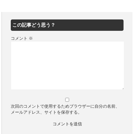
この記事どう思う？
コメント
※
次回のコメントで使用するためブラウザーに自分の名前、
メールアドレス、サイトを保存する。