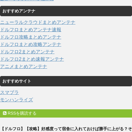
おすすめアンテナ
ニューラルクラウドまとめアンテナ
ドルフロまとめアンテナ速報
ドルフロ攻略まとめアンテナ
ドルフロまとめ攻略アンテナ
ドルフロ2まとめアンテナ
ドルフロ2まとめ速報アンテナ
アニメまとめアンテナ
おすすめサイト
スマブラ
モンハンライズ
RSSを購読する
【ドルフロ】【攻略】好感度って宿舎に入れておけば勝手に上がる？そ