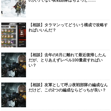
の入ってない夜戦部隊はちょっと……
【相談】タラマンってどういう構成で攻略す
ればいいんだ？
【相談】去年の8月に離れて最近復帰したん
だが、とりあえずレベル100量産すればい
い？
【相談】友軍として呼ぶ夜戦部隊の編成なん
だけど、この2つの編成ならどっちが良い？