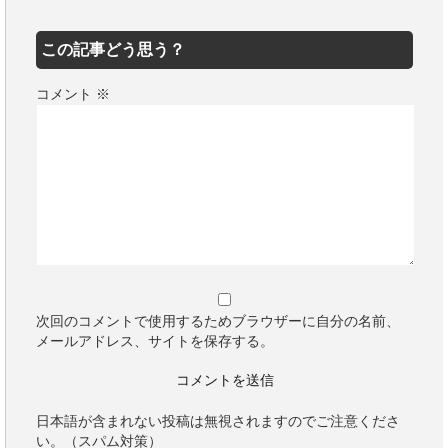
この記事どう思う？
コメント
※
次回のコメントで使用するためブラウザーに自分の名前、
メールアドレス、サイトを保存する。
日本語が含まれない投稿は無視されますのでご注意くださ
い。（スパム対策）