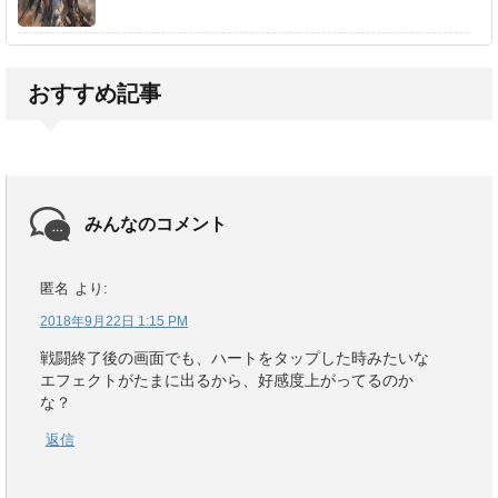
おすすめ記事
みんなのコメント
匿名
より:
2018年9月22日 1:15 PM
戦闘終了後の画面でも、ハートをタップした時みたいな
エフェクトがたまに出るから、好感度上がってるのか
な？
返信