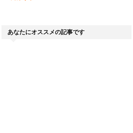
あなたにオススメの記事です