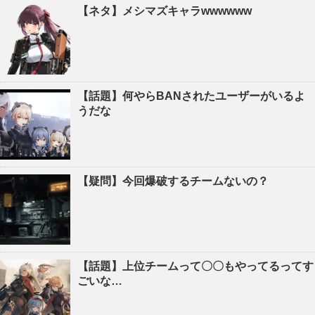
【ネタ】メシマズキャラwwwwww
【話題】何やらBANされたユーザーがいるよ
うだな
【疑問】今回爆破するチームないの？
【話題】上位チームって〇〇もやってるってす
ごいな…