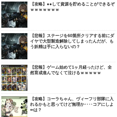
【攻略】●●して資源を貯めることができるぞ
ｗｗｗｗｗｗｗ
【悲報】ステージを60箇所クリアする前にダ
イヤで大型製造解除してしまったんだが、も
う妖精は手に入らないの？
【悲報】ゲーム始めて1ヶ月経ったけど、全
然育成進んでなくて泣けるｗｗｗｗｗ
【攻略】コーラちゃん、ヴィーフリ部隊に入
れるかもと思ってけど無理か‥‥コアにしよ
⇐は？