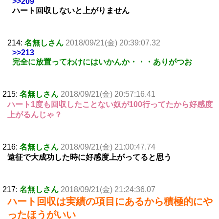
>>209
ハート回収しないと上がりません
214:
名無しさん
2018/09/21(金) 20:39:07.32
>>213
完全に放置ってわけにはいかんか・・・ありがつお
215:
名無しさん
2018/09/21(金) 20:57:16.41
ハート1度も回収したことない奴が100行ってたから好感度
上がるんじゃ？
216:
名無しさん
2018/09/21(金) 21:00:47.74
遠征で大成功した時に好感度上がってると思う
217:
名無しさん
2018/09/21(金) 21:24:36.07
ハート回収は実績の項目にあるから積極的にや
ったほうがいい