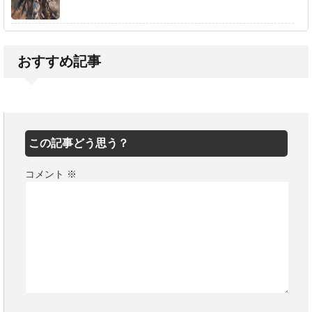
おすすめ記事
この記事どう思う？
コメント
※