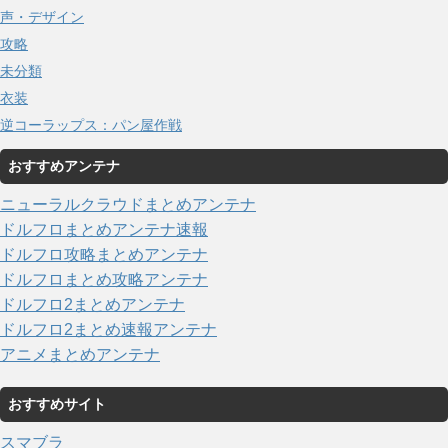
声・デザイン
攻略
未分類
衣装
逆コーラップス：パン屋作戦
おすすめアンテナ
ニューラルクラウドまとめアンテナ
ドルフロまとめアンテナ速報
ドルフロ攻略まとめアンテナ
ドルフロまとめ攻略アンテナ
ドルフロ2まとめアンテナ
ドルフロ2まとめ速報アンテナ
アニメまとめアンテナ
おすすめサイト
スマブラ