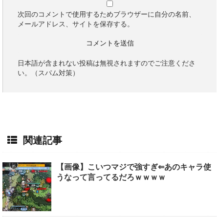
次回のコメントで使用するためブラウザーに自分の名前、
メールアドレス、サイトを保存する。
日本語が含まれない投稿は無視されますのでご注意くださ
い。（スパム対策）
関連記事
【画像】こいつマジで強すぎ⇐あのキャラ使
うなって言ってるだろｗｗｗｗ