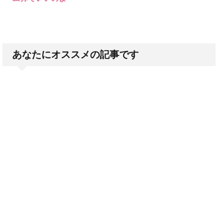
あなたにオススメの記事です