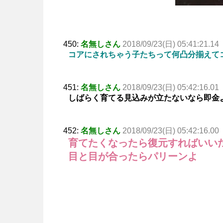
450:
名無しさん
2018/09/23(日) 05:41:21.14
コアにされちゃう子たちって何凸分揃えて
451:
名無しさん
2018/09/23(日) 05:42:16.01
しばらく育てる見込みが立たないなら即金
452:
名無しさん
2018/09/23(日) 05:42:16.00
育てたくなったら復元すればいい
目と目が合ったらパリーンよ