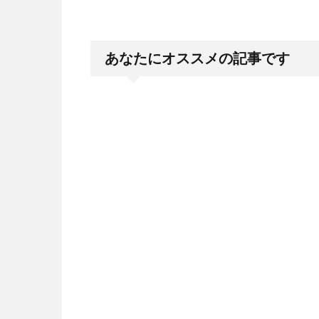
あなたにオススメの記事です