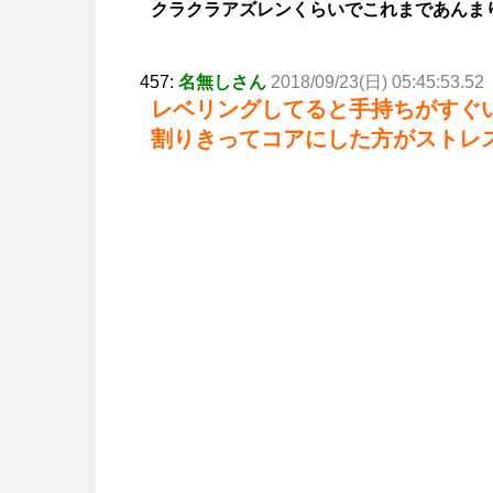
クラクラアズレンくらいでこれまであんま
457:
名無しさん
2018/09/23(日) 05:45:53.52
レベリングしてると手持ちがすぐ
割りきってコアにした方がストレ