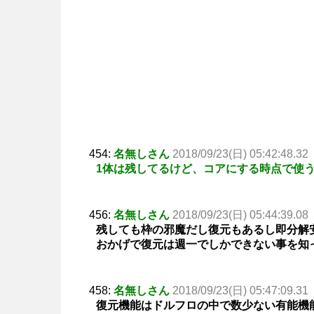
454:
名無しさん
2018/09/23(日) 05:42:48.32
1体は残してるけど、コアにする時点で使
456:
名無しさん
2018/09/23(日) 05:44:39.08
残しても枠の邪魔だし復元もあるし即分解
おかげで復元は週一でしかできない事を知
458:
名無しさん
2018/09/23(日) 05:47:09.31
復元機能はドルフロの中で数少ない有能機