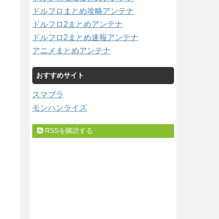
ドルフロまとめ攻略アンテナ
ドルフロ2まとめアンテナ
ドルフロ2まとめ速報アンテナ
アニメまとめアンテナ
おすすめサイト
スマブラ
モンハンライズ
RSSを購読する