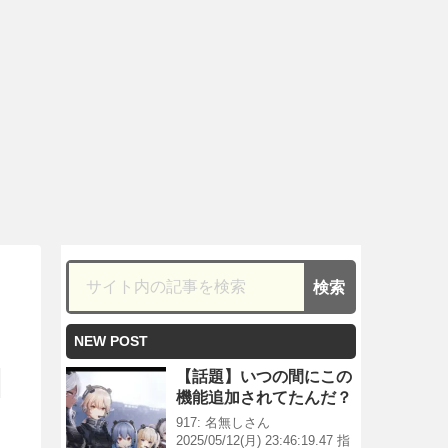
NEW POST
【話題】いつの間にこの
機能追加されてたんだ？
917: 名無しさん
2025/05/12(月) 23:46:19.47 指