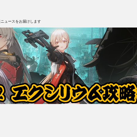
報ニュースをお届けします