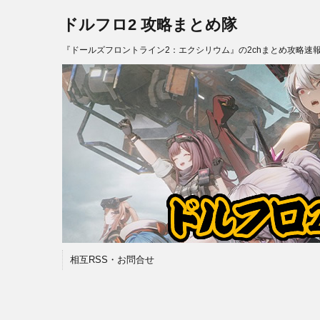
ドルフロ2 攻略まとめ隊
『ドールズフロントライン2：エクシリウム』の2chまとめ攻略速
相互RSS・お問合せ