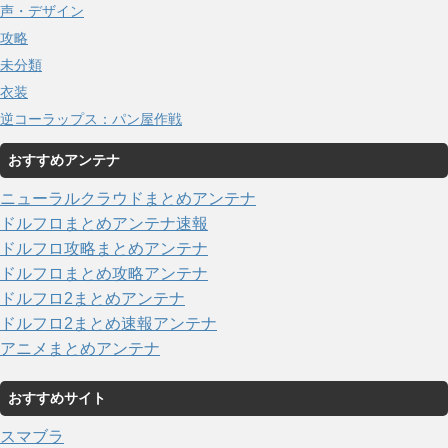
声・デザイン
攻略
未分類
衣装
逆コーラップス：パン屋作戦
おすすめアンテナ
ニューラルクラウドまとめアンテナ
ドルフロまとめアンテナ速報
ドルフロ攻略まとめアンテナ
ドルフロまとめ攻略アンテナ
ドルフロ2まとめアンテナ
ドルフロ2まとめ速報アンテナ
アニメまとめアンテナ
おすすめサイト
スマブラ