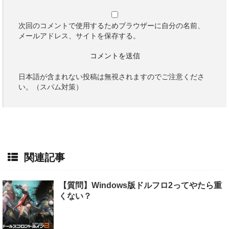
次回のコメントで使用するためブラウザーに自分の名前、
メールアドレス、サイトを保存する。
日本語が含まれない投稿は無視されますのでご注意くださ
い。（スパム対策）
関連記事
【質問】Windows版ドルフロ2ってやたら重
くない？