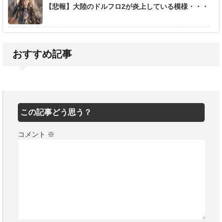
【悲報】大陸のドルフロ2が炎上している模様・・・
おすすめ記事
この記事どう思う？
コメント
※