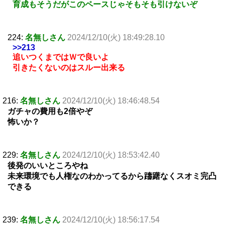
育成もそうだがこのペースじゃそもそも引けないぞ
224:
名無しさん
2024/12/10(火) 18:49:28.10
>>213
追いつくまではＷで良いよ
引きたくないのはスルー出来る
216:
名無しさん
2024/12/10(火) 18:46:48.54
ガチャの費用も2倍やぞ
怖いか？
229:
名無しさん
2024/12/10(火) 18:53:42.40
後発のいいところやね
未来環境でも人権なのわかってるから躊躇なくスオミ完凸
できる
239:
名無しさん
2024/12/10(火) 18:56:17.54