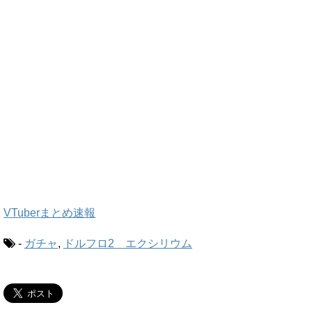
VTuberまとめ速報
-
ガチャ
,
ドルフロ2 エクシリウム