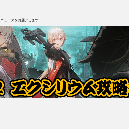
報ニュースをお届けします