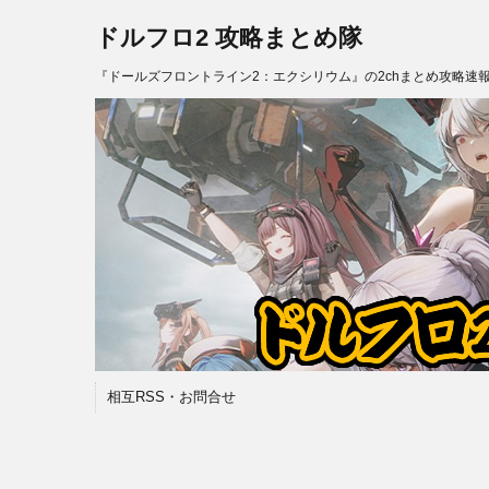
ドルフロ2 攻略まとめ隊
『ドールズフロントライン2：エクシリウム』の2chまとめ攻略速
相互RSS・お問合せ