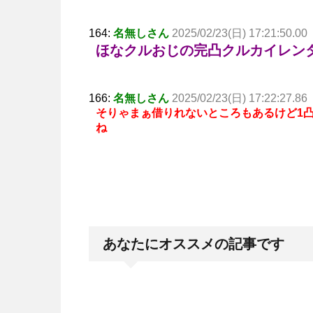
164:
名無しさん
2025/02/23(日) 17:21:50.00
ほなクルおじの完凸クルカイレン
166:
名無しさん
2025/02/23(日) 17:22:27.86
そりゃまぁ借りれないところもあるけど1
ね
あなたにオススメの記事です