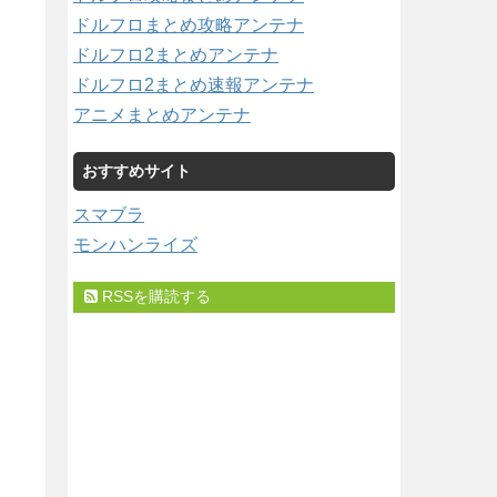
ドルフロまとめ攻略アンテナ
ドルフロ2まとめアンテナ
ドルフロ2まとめ速報アンテナ
アニメまとめアンテナ
おすすめサイト
スマブラ
モンハンライズ
RSSを購読する