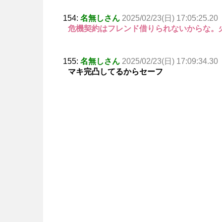
154:
名無しさん
2025/02/23(日) 17:05:25.20
危機契約はフレンド借りられないからな。
155:
名無しさん
2025/02/23(日) 17:09:34.30
マキ完凸してるからセーフ