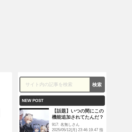
NEW POST
【話題】いつの間にこの
機能追加されてたんだ？
917: 名無しさん
2025/05/12(月) 23:46:19.47 指