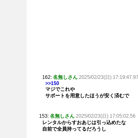
162:
名無しさん
2025/02/23(日) 17:19:47.9
>>150
マジでこれや
サポートを用意したほうが安く済むで
153:
名無しさん
2025/02/23(日) 17:05:02.56
レンタルからすおあじは引っ込めたな
自前で全員持ってるだろうし