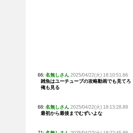
66:
名無しさん
2025/04/22(火) 18:10:51.66
雑魚はユーチューブの攻略動画でも見てろ
俺も見る
68:
名無しさん
2025/04/22(火) 18:13:28.89
最初から最後までむずいよな
71:
名無しさん
2025/04/22(火) 18:22:45.88