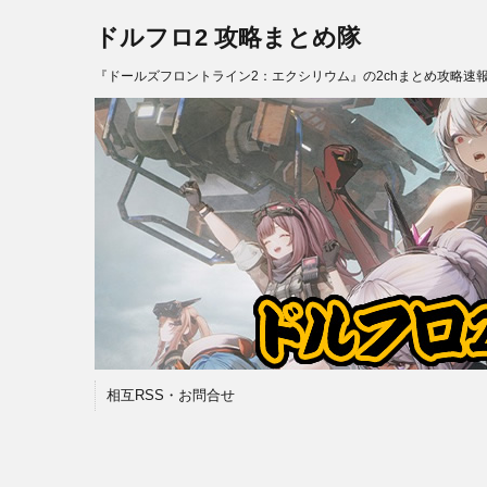
ドルフロ2 攻略まとめ隊
『ドールズフロントライン2：エクシリウム』の2chまとめ攻略速
相互RSS・お問合せ