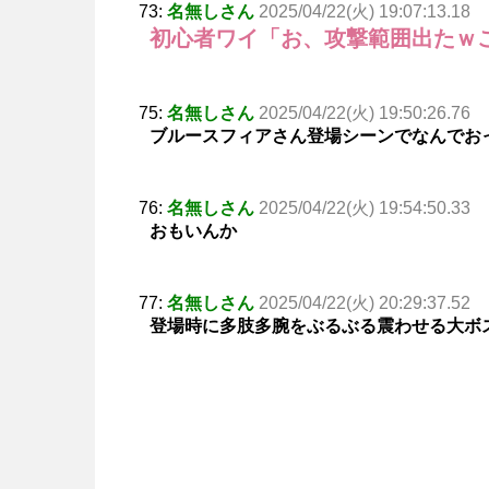
73:
名無しさん
2025/04/22(火) 19:07:13.18
初心者ワイ「お、攻撃範囲出たｗ
75:
名無しさん
2025/04/22(火) 19:50:26.76
ブルースフィアさん登場シーンでなんでお
76:
名無しさん
2025/04/22(火) 19:54:50.33
おもいんか
77:
名無しさん
2025/04/22(火) 20:29:37.52
登場時に多肢多腕をぶるぶる震わせる大ボ