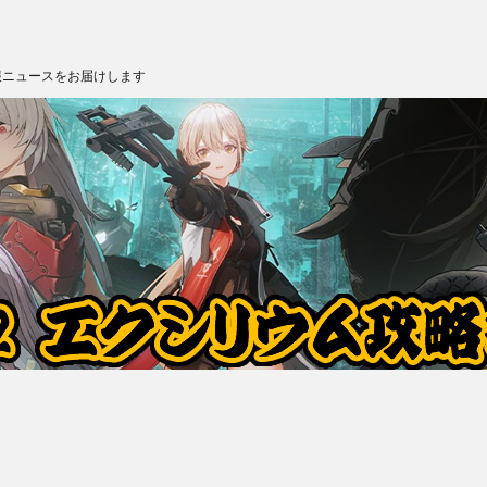
報ニュースをお届けします