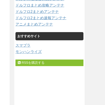
ドルフロまとめ攻略アンテナ
ドルフロ2まとめアンテナ
ドルフロ2まとめ速報アンテナ
アニメまとめアンテナ
おすすめサイト
スマブラ
モンハンライズ
RSSを購読する