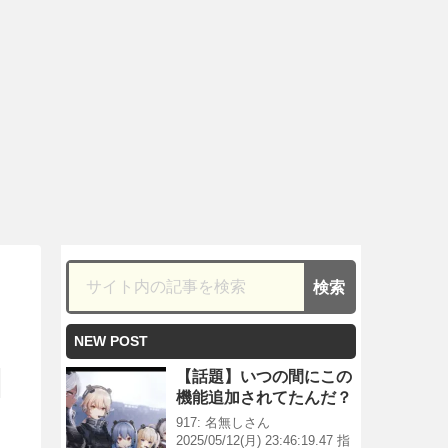
NEW POST
【話題】いつの間にこの
機能追加されてたんだ？
917: 名無しさん
2025/05/12(月) 23:46:19.47 指