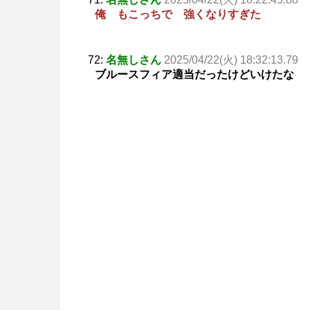
俺 もこっちで 強くなりすぎた
72:
名無しさん
2025/04/22(火) 18:32:13.79
ブルースフィア適当だったけどいけたな