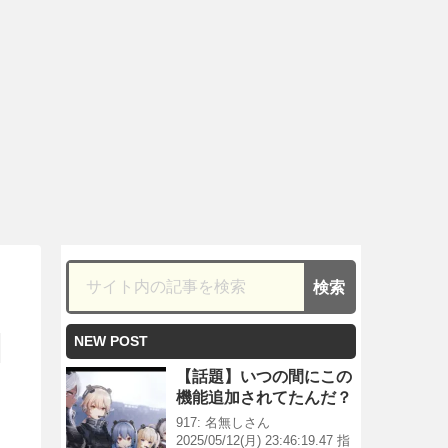
NEW POST
【話題】いつの間にこの
機能追加されてたんだ？
917: 名無しさん
2025/05/12(月) 23:46:19.47 指