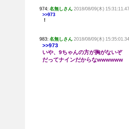
974:
名無しさん
2018/08/09(木) 15:31:11.4
>>973
！
983:
名無しさん
2018/08/09(木) 15:35:01.3
>>973
いや、9ちゃんの方が胸がないぞ
だってナインだからなwwwwww