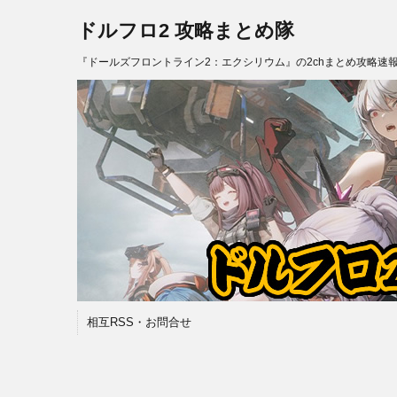
ドルフロ2 攻略まとめ隊
『ドールズフロントライン2：エクシリウム』の2chまとめ攻略速
相互RSS・お問合せ