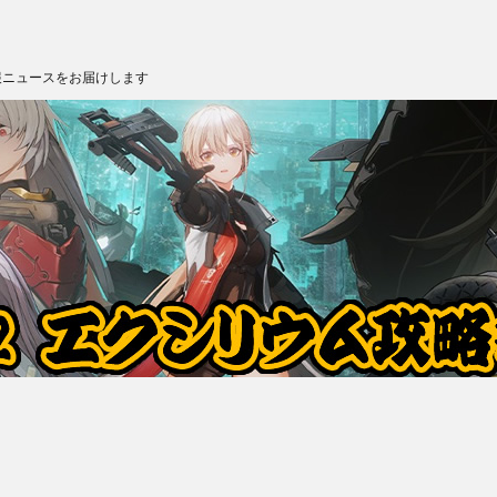
報ニュースをお届けします