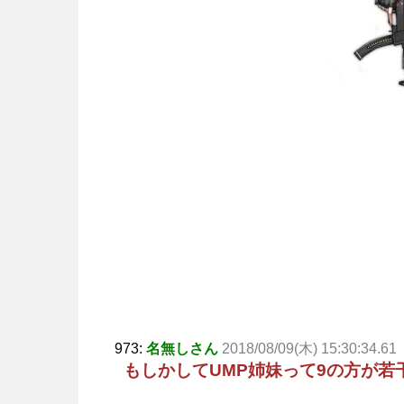
973:
名無しさん
2018/08/09(木) 15:30:34.61
もしかしてUMP姉妹って9の方が若