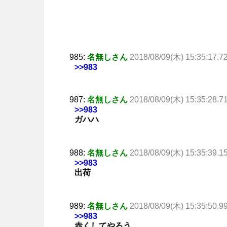
985:
名無しさん
2018/08/09(木) 15:35:17.7
>>983
987:
名無しさん
2018/08/09(木) 15:35:28.7
>>983
ガハハ
988:
名無しさん
2018/08/09(木) 15:35:39.1
>>983
出荷
989:
名無しさん
2018/08/09(木) 15:35:50.9
>>983
赤くしてやろう