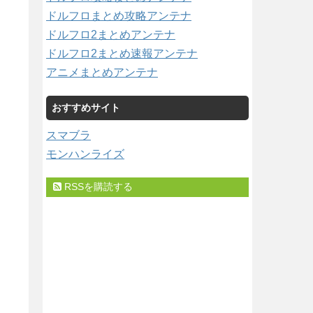
ドルフロまとめ攻略アンテナ
ドルフロ2まとめアンテナ
ドルフロ2まとめ速報アンテナ
アニメまとめアンテナ
おすすめサイト
スマブラ
モンハンライズ
RSSを購読する