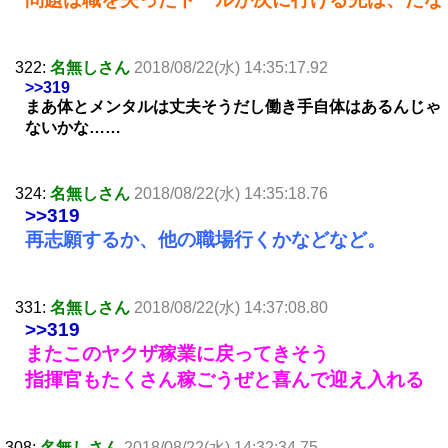
322:
名無しさん
2018/08/22(水) 14:35:17.92
>>319
まあ体とメンタルは丈夫そうだし働き手自体はあるんじゃ
ないかな……
324:
名無しさん
2018/08/22(水) 14:35:18.76
>>319
再志願するか、他の職場行くかなどなど。
331:
名無しさん
2018/08/22(水) 14:37:08.80
>>319
またこのヤクザ稼業に戻ってきそう
指揮官もたくさん稼ごうぜと喜んで迎え入れる
308:
名無しさん
2018/08/22(水) 14:32:34.75