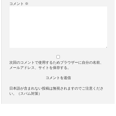
コメント
※
次回のコメントで使用するためブラウザーに自分の名前、
メールアドレス、サイトを保存する。
日本語が含まれない投稿は無視されますのでご注意くださ
い。（スパム対策）