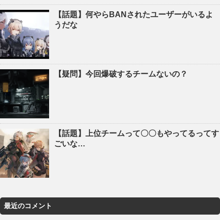
【話題】何やらBANされたユーザーがいるよ
うだな
【疑問】今回爆破するチームないの？
【話題】上位チームって〇〇もやってるってす
ごいな…
最近のコメント