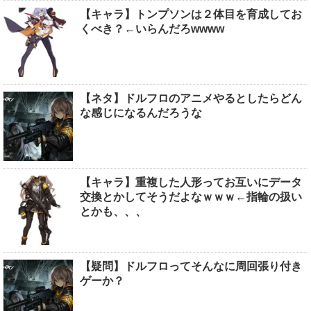
【キャラ】トンプソンは２体目を育成してお
くべき？←いらんだろwwww
【ネタ】ドルフロのアニメやるとしたらどん
な感じになるんだろうな
【キャラ】重複した人形ってお互いにデータ
交換とかしてそうだよなｗｗｗ←指輪の扱い
とかも、、、
【疑問】ドルフロってそんなに周回張り付き
ゲーか？