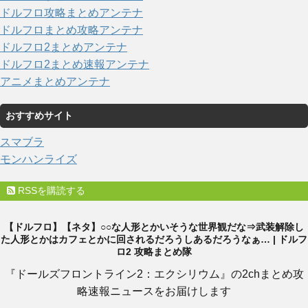
ドルフロ攻略まとめアンテナ
ドルフロまとめ攻略アンテナ
ドルフロ2まとめアンテナ
ドルフロ2まとめ速報アンテナ
アニメまとめアンテナ
おすすめサイト
スマブラ
モンハンライズ
RSSを購読する
【ドルフロ】【ネタ】○○な人形とかいそうな世界観だな⇒武装解除し
た人形とかはカフェとかに回されるだろうしあるだろうなぁ… | ドルフ
ロ2 攻略まとめ隊
『ドールズフロントライン2：エクシリウム』の2chまとめ攻
略速報ニュースをお届けします