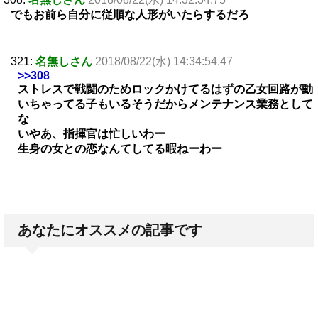
でもお前ら自分に従順な人形がいたらするだろ
321:
名無しさん
2018/08/22(水) 14:34:54.47
>>308
ストレスで戦闘のためロックかけてるはずの乙女回路が動
いちゃってる子もいるそうだからメンテナンス業務として
な
いやあ、指揮官は忙しいわー
生身の女との恋なんてしてる暇ねーわー
あなたにオススメの記事です