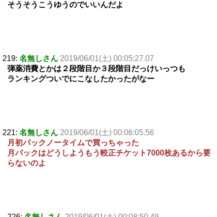
そうそうこうゆうのでいいんだよ
219:
名無しさん
2019/06/01(土) 00:05:27.07
弾薬消費とかは２段階目か３段階目だっけいっつも
ランキングついでにこなしたかったがなー
221:
名無しさん
2019/06/01(土) 00:06:05.56
月初パックノータイムで買っちゃった
月パックはどうしようもう較正チケット7000枚あるから要
らないのよ
226:
名無しさん
2019/06/01(土) 00:08:50.49