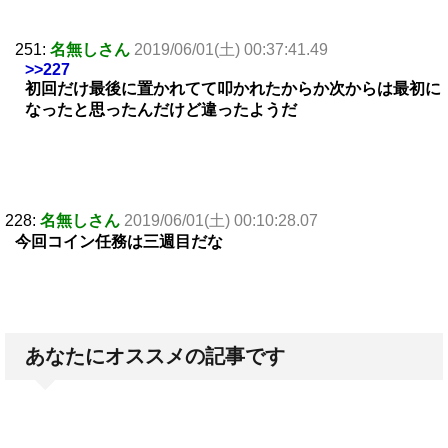
251:
名無しさん
2019/06/01(土) 00:37:41.49
>>227
初回だけ最後に置かれてて叩かれたからか次からは最初に
なったと思ったんだけど違ったようだ
228:
名無しさん
2019/06/01(土) 00:10:28.07
今回コイン任務は三週目だな
あなたにオススメの記事です