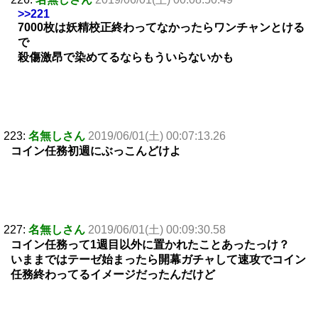
>>221
7000枚は妖精校正終わってなかったらワンチャンとける
で
殺傷激昂で染めてるならもういらないかも
223:
名無しさん
2019/06/01(土) 00:07:13.26
コイン任務初週にぶっこんどけよ
227:
名無しさん
2019/06/01(土) 00:09:30.58
コイン任務って1週目以外に置かれたことあったっけ？
いままではテーゼ始まったら開幕ガチャして速攻でコイン
任務終わってるイメージだったんだけど