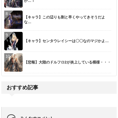
か…！
【キャラ】この辺りも割と早くやってきそうだよ
な…
【キャラ】センタウレイシーは〇〇なのマジかよ…
【悲報】大陸のドルフロ2が炎上している模様・・・
おすすめ記事