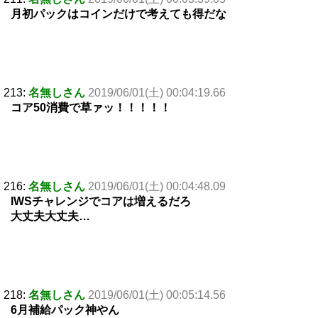
月初パックはコインだけで考えても得だな
213:
名無しさん
2019/06/01(土) 00:04:19.66
コア50消費で草ァッ！！！！！
216:
名無しさん
2019/06/01(土) 00:04:48.09
IWSチャレンジでコアは増えるだろ
大丈夫大丈夫…
218:
名無しさん
2019/06/01(土) 00:05:14.56
6月補給パック神やん