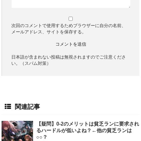
次回のコメントで使用するためブラウザーに自分の名前、
メールアドレス、サイトを保存する。
日本語が含まれない投稿は無視されますのでご注意くださ
い。（スパム対策）
関連記事
【疑問】0-2のメリットは貧乏ランに要求され
るハードルが低いよね？←他の貧乏ランは
○○？