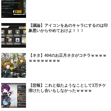
【議論】アイコンをあのキャラにするのは印
象悪いからやめておけよ！！！
【ネタ】404のお正月ネタがコチラｗｗｗｗ
ｗｗｗｗｗｗｗｗ
【悲報】これと似たようなことして3万チケ
溶けたし合いもしなかったｗｗｗｗ