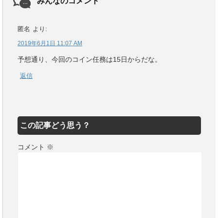
みんなのコメント
匿名
より:
2019年6月1日 11:07 AM
予想通り、今回のコイン任務は15日からだな。
返信
この記事どう思う？
コメント
※