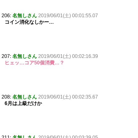
206:
名無しさん
2019/06/01(土) 00:01:55.07
コイン消化なしかー…
207:
名無しさん
2019/06/01(土) 00:02:16.39
ヒェッ…コア50個消費…？
208:
名無しさん
2019/06/01(土) 00:02:35.67
6月は上級だけか
211:
名無しさん
2019/06/01(土) 00:03:39.05