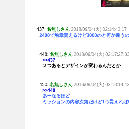
437:
名無しさん
2018/09/04(火) 02:14:42.17
2400で勲章貰えるけど3000のと何か違う
448:
名無しさん
2018/09/04(火) 02:17:27.8
>>437
２つあるとデザインが変わるんだとか
450:
名無しさん
2018/09/04(火) 02:18:14.4
>>448
あーなるほど
ミッションの内容次第だけど1つ貰えれば