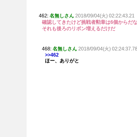
462:
名無しさん
2018/09/04(火) 02:22:43.21
確認してきたけど挑戦者勲章は6個からだ
それも後ろのリボン増えるだけだ
468:
名無しさん
2018/09/04(火) 02:24:37.7
>>462
ほー、ありがと