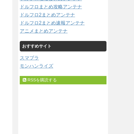
ドルフロまとめ攻略アンテナ
ドルフロ2まとめアンテナ
ドルフロ2まとめ速報アンテナ
アニメまとめアンテナ
おすすめサイト
スマブラ
モンハンライズ
RSSを購読する