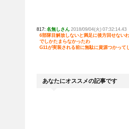
817:
名無しさん
2018/09/04(火) 07:32:14.43
6部隊目解放しないと満足に後方回せないわ
でしかたまらなかったわ
G11が実装される前に無駄に資源つかって
あなたにオススメの記事です