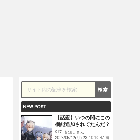
NEW POST
【話題】いつの間にこの
機能追加されてたんだ？
917: 名無しさん
2025/05/12(月) 23:46:19.47 指