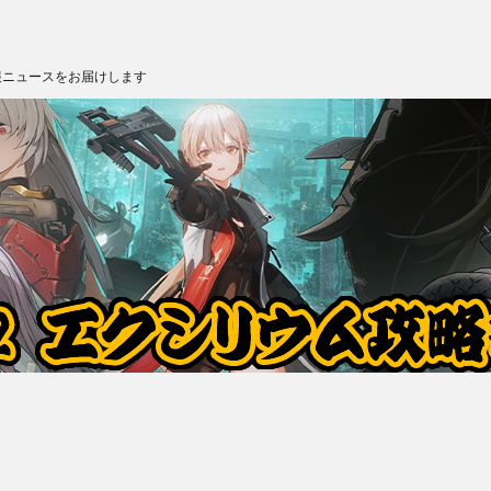
報ニュースをお届けします