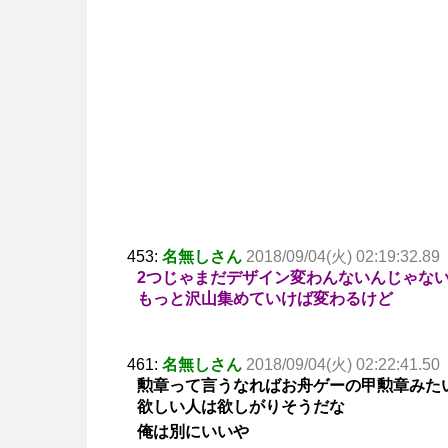
453:
名無しさん
2018/09/04(火) 02:19:32.89
2つじゃまだデザイン変わんないんじゃな
もっと沢山集めていけば変わるけど
461:
名無しさん
2018/09/04(火) 02:22:41.50
勲章って言うなればお舟ゲーの甲勲章みた
欲しい人は欲しがりそうだな
俺は別にいいや