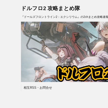
ドルフロ2 攻略まとめ隊
『ドールズフロントライン2：エクシリウム』の2chまとめ攻略速
相互RSS・お問合せ