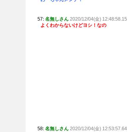
57:
名無しさん
2020/12/04(金) 12:48:58.15
よくわからないけどヨシ！なの
58:
名無しさん
2020/12/04(金) 12:53:57.64