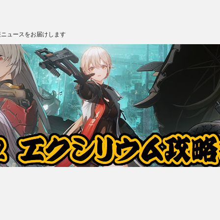
報ニュースをお届けします