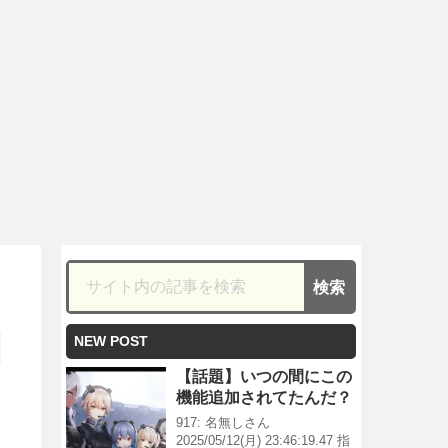
NEW POST
【話題】いつの間にこの
機能追加されてたんだ？
917: 名無しさん
2025/05/12(月) 23:46:19.47 指