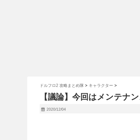
ドルフロ2 攻略まとめ隊
>
キャラクター
>
【議論】今回はメンテナン
2020/12/04