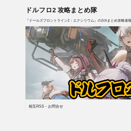
ドルフロ2 攻略まとめ隊
『ドールズフロントライン2：エクシリウム』の2chまとめ攻略速
相互RSS・お問合せ