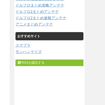
ドルフロまとめ攻略アンテナ
ドルフロ2まとめアンテナ
ドルフロ2まとめ速報アンテナ
アニメまとめアンテナ
おすすめサイト
スマブラ
モンハンライズ
RSSを購読する