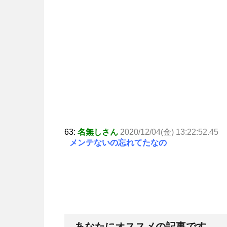
63:
名無しさん
2020/12/04(金) 13:22:52.45
メンテないの忘れてたなの
あなたにオススメの記事です