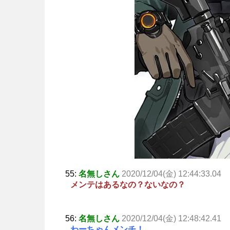
55:
名無しさん
2020/12/04(金) 12:44:33.04
メンテはあるなの？ないなの？
56:
名無しさん
2020/12/04(金) 12:48:42.41
わーちゃんメンチ！