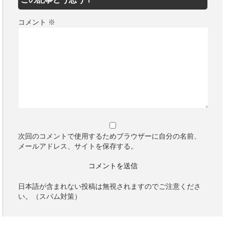
コメント
※
次回のコメントで使用するためブラウザーに自分の名前、
メールアドレス、サイトを保存する。
日本語が含まれない投稿は無視されますのでご注意くださ
い。（スパム対策）