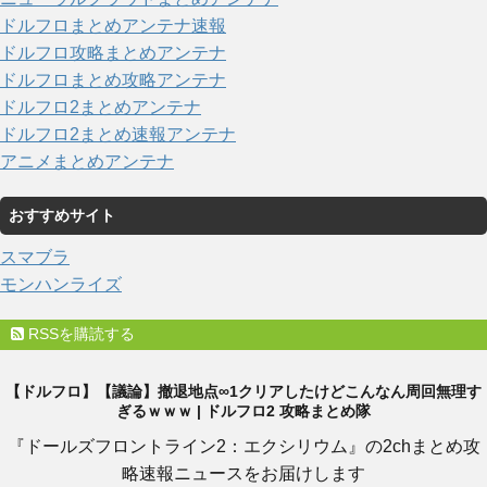
ドルフロまとめアンテナ速報
ドルフロ攻略まとめアンテナ
ドルフロまとめ攻略アンテナ
ドルフロ2まとめアンテナ
ドルフロ2まとめ速報アンテナ
アニメまとめアンテナ
おすすめサイト
スマブラ
モンハンライズ
RSSを購読する
【ドルフロ】【議論】撤退地点∞1クリアしたけどこんなん周回無理す
ぎるｗｗｗ | ドルフロ2 攻略まとめ隊
『ドールズフロントライン2：エクシリウム』の2chまとめ攻
略速報ニュースをお届けします