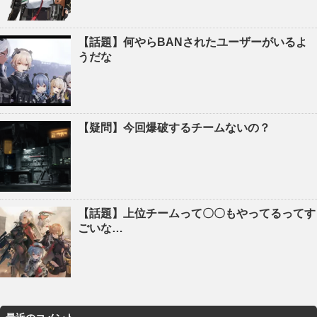
【話題】何やらBANされたユーザーがいるよ
うだな
【疑問】今回爆破するチームないの？
【話題】上位チームって〇〇もやってるってす
ごいな…