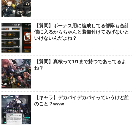
【質問】ボーナス用に編成してる部隊も合計
値に入るからちゃんと装備付けてあげないと
いけないんだよね？
【質問】真核って1/1まで持つであってるよ
ね？
【キャラ】デカパイデカパイっていうけど誰
のこと？www