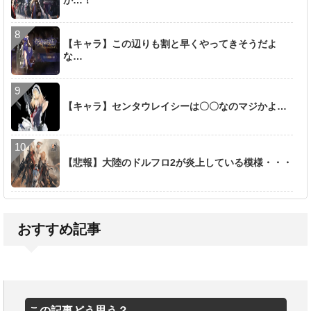
か…！
【キャラ】この辺りも割と早くやってきそうだよ
な…
【キャラ】センタウレイシーは〇〇なのマジかよ…
【悲報】大陸のドルフロ2が炎上している模様・・・
おすすめ記事
この記事どう思う？